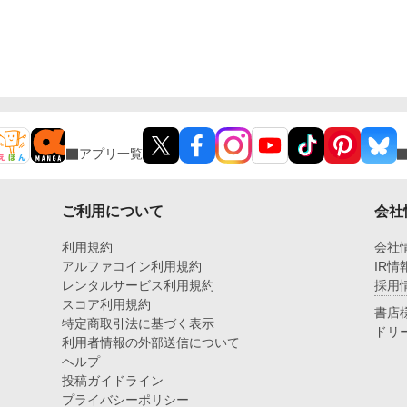
アプリ一覧
ご利用について
会社
利用規約
会社
アルファコイン利用規約
IR情
レンタルサービス利用規約
採用
スコア利用規約
書店
特定商取引法に基づく表示
ドリ
利用者情報の外部送信について
ヘルプ
投稿ガイドライン
プライバシーポリシー