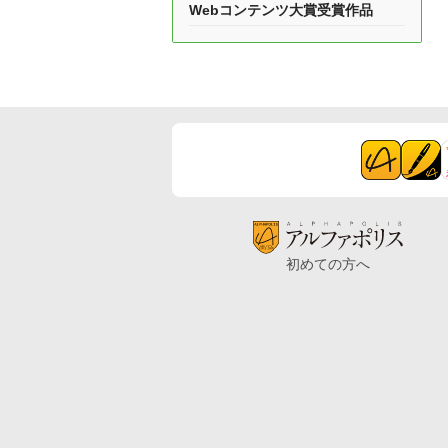
Webコンテンツ大賞受賞作品
初めての方へ