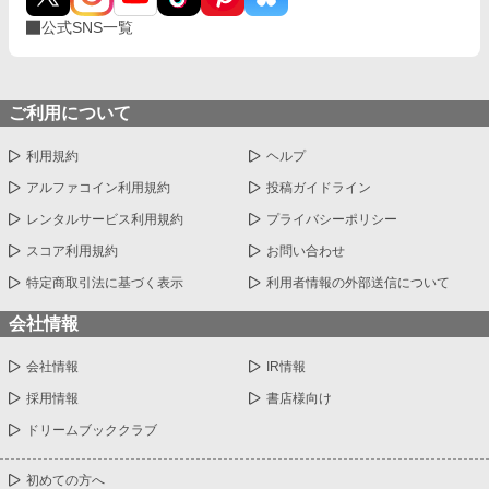
公式SNS一覧
ご利用について
利用規約
ヘルプ
アルファコイン利用規約
投稿ガイドライン
レンタルサービス利用規約
プライバシーポリシー
スコア利用規約
お問い合わせ
特定商取引法に基づく表示
利用者情報の外部送信について
会社情報
会社情報
IR情報
採用情報
書店様向け
ドリームブッククラブ
初めての方へ