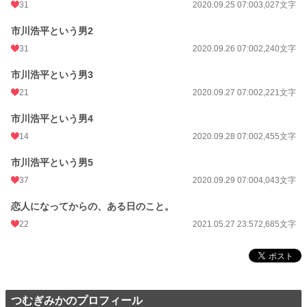
31
2020.09.25 07:00
3,027文字
市川浩平という男2
31
2020.09.26 07:00
2,240文字
市川浩平という男3
21
2020.09.27 07:00
2,221文字
市川浩平という男4
14
2020.09.28 07:00
2,455文字
市川浩平という男5
37
2020.09.29 07:00
4,043文字
恋人になってからの、ある日のこと。
22
2021.05.27 23:57
2,685文字
つむぎみかのプロフィール