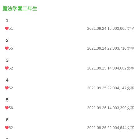
魔法学園二年生
１
51
2021.09.24 15:00
3,665文字
２
55
2021.09.24 22:00
3,710文字
３
52
2021.09.25 14:00
4,682文字
４
52
2021.09.25 22:00
4,147文字
５
56
2021.09.26 14:00
3,390文字
６
62
2021.09.26 22:00
4,644文字