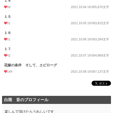
１４
56
2021.10.04 19:00
5,670文字
１５
51
2021.10.05 19:00
3,815文字
１６
51
2021.10.06 19:00
3,264文字
１７
42
2021.10.07 19:00
4,869文字
花嫁の条件 そして、エピローグ
144
2021.10.08 19:00
7,137文字
白雨 音のプロフィール
楽しんで頂けたらうれしいです