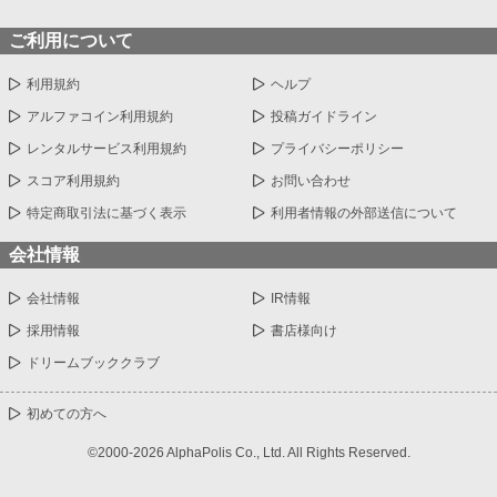
ご利用について
利用規約
ヘルプ
アルファコイン利用規約
投稿ガイドライン
レンタルサービス利用規約
プライバシーポリシー
スコア利用規約
お問い合わせ
特定商取引法に基づく表示
利用者情報の外部送信について
会社情報
会社情報
IR情報
採用情報
書店様向け
ドリームブッククラブ
初めての方へ
©2000-2026 AlphaPolis Co., Ltd. All Rights Reserved.