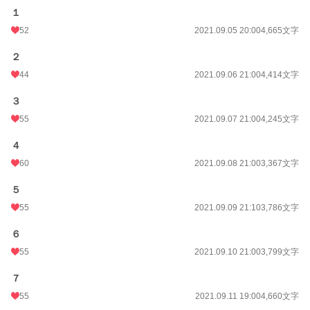
１
52
2021.09.05 20:00
4,665文字
２
44
2021.09.06 21:00
4,414文字
３
55
2021.09.07 21:00
4,245文字
４
60
2021.09.08 21:00
3,367文字
５
55
2021.09.09 21:10
3,786文字
６
55
2021.09.10 21:00
3,799文字
７
55
2021.09.11 19:00
4,660文字