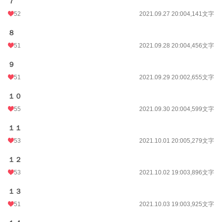
７
52
2021.09.27 20:00
4,141文字
８
51
2021.09.28 20:00
4,456文字
９
51
2021.09.29 20:00
2,655文字
１０
55
2021.09.30 20:00
4,599文字
１１
53
2021.10.01 20:00
5,279文字
１２
53
2021.10.02 19:00
3,896文字
１３
51
2021.10.03 19:00
3,925文字