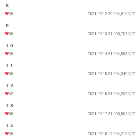
８
55
2021.09.12 20:00
4,610文字
９
55
2021.09.13 21:00
3,707文字
１０
55
2021.09.14 21:00
4,898文字
１１
55
2021.09.15 21:00
4,340文字
１２
52
2021.09.16 21:00
4,206文字
１３
65
2021.09.17 21:00
3,508文字
１４
55
2021.09.18 14:00
4,215文字