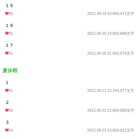
１５
65
2021.09.19 15:00
4,473文字
１６
55
2021.09.20 15:00
3,898文字
１７
51
2021.09.20 21:00
3,074文字
夏休暇
１
51
2021.09.21 22:25
4,077文字
２
55
2021.09.22 21:00
4,080文字
３
53
2021.09.23 15:00
3,031文字