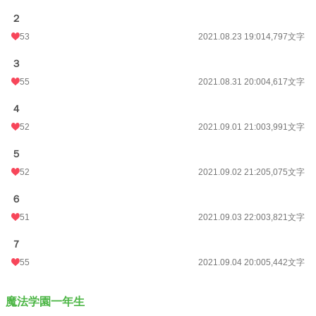
累計ポイント
246,504 pt (17,436 位)
２
53
2021.08.23 19:01
4,797文字
３
55
2021.08.31 20:00
4,617文字
４
52
2021.09.01 21:00
3,991文字
５
52
2021.09.02 21:20
5,075文字
６
51
2021.09.03 22:00
3,821文字
７
55
2021.09.04 20:00
5,442文字
魔法学園一年生