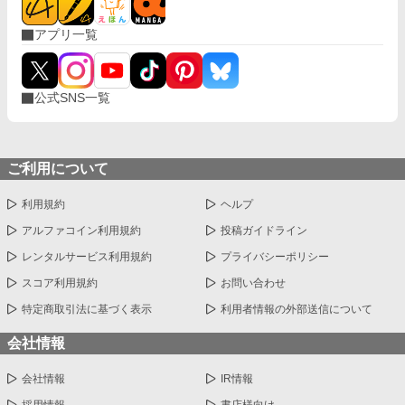
アプリ一覧
公式SNS一覧
ご利用について
利用規約
ヘルプ
アルファコイン利用規約
投稿ガイドライン
レンタルサービス利用規約
プライバシーポリシー
スコア利用規約
お問い合わせ
特定商取引法に基づく表示
利用者情報の外部送信について
会社情報
会社情報
IR情報