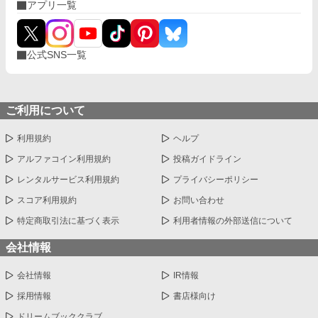
アプリ一覧
公式SNS一覧
ご利用について
利用規約
ヘルプ
アルファコイン利用規約
投稿ガイドライン
レンタルサービス利用規約
プライバシーポリシー
スコア利用規約
お問い合わせ
特定商取引法に基づく表示
利用者情報の外部送信について
会社情報
会社情報
IR情報
採用情報
書店様向け
ドリームブッククラブ