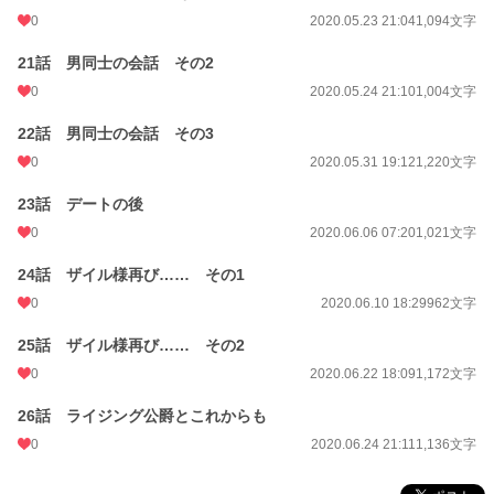
0
2020.05.23 21:04
1,094文字
21話 男同士の会話 その2
0
2020.05.24 21:10
1,004文字
22話 男同士の会話 その3
0
2020.05.31 19:12
1,220文字
23話 デートの後
0
2020.06.06 07:20
1,021文字
24話 ザイル様再び…… その1
0
2020.06.10 18:29
962文字
25話 ザイル様再び…… その2
0
2020.06.22 18:09
1,172文字
26話 ライジング公爵とこれからも
0
2020.06.24 21:11
1,136文字