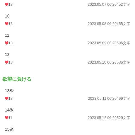
13
2023.05.07 00:20
452文字
10
13
2023.05.08 00:20
455文字
11
13
2023.05.09 00:20
606文字
12
13
2023.05.10 00:20
586文字
欲望に負ける
13※
13
2023.05.11 00:20
499文字
14※
11
2023.05.12 00:20
520文字
15※