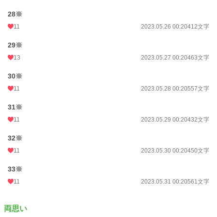
28※
11
2023.05.26 00:20
412文字
29※
13
2023.05.27 00:20
463文字
30※
11
2023.05.28 00:20
557文字
31※
11
2023.05.29 00:20
432文字
32※
11
2023.05.30 00:20
450文字
33※
11
2023.05.31 00:20
561文字
両思い