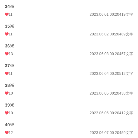
34※
11
2023.06.01 00:20
419文字
35※
11
2023.06.02 00:20
489文字
36※
13
2023.06.03 00:20
457文字
37※
11
2023.06.04 00:20
512文字
38※
10
2023.06.05 00:20
438文字
39※
10
2023.06.06 00:20
412文字
40※
12
2023.06.07 00:20
459文字