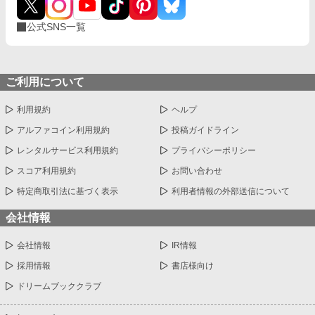
公式SNS一覧
ご利用について
利用規約
ヘルプ
アルファコイン利用規約
投稿ガイドライン
レンタルサービス利用規約
プライバシーポリシー
スコア利用規約
お問い合わせ
特定商取引法に基づく表示
利用者情報の外部送信について
会社情報
会社情報
IR情報
採用情報
書店様向け
ドリームブッククラブ