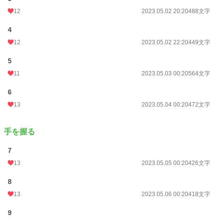
12
2023.05.02 20:20
488文字
4
12
2023.05.02 22:20
449文字
5
11
2023.05.03 00:20
564文字
6
13
2023.05.04 00:20
472文字
手を握る
7
13
2023.05.05 00:20
426文字
8
13
2023.05.06 00:20
418文字
9