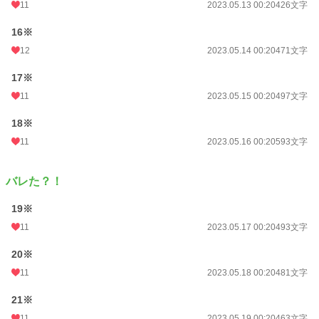
11
2023.05.13 00:20
426文字
16※
12
2023.05.14 00:20
471文字
17※
11
2023.05.15 00:20
497文字
18※
11
2023.05.16 00:20
593文字
バレた？！
19※
11
2023.05.17 00:20
493文字
20※
11
2023.05.18 00:20
481文字
21※
11
2023.05.19 00:20
463文字