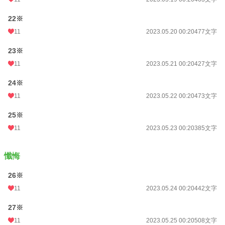
22※
11
2023.05.20 00:20
477文字
23※
11
2023.05.21 00:20
427文字
24※
11
2023.05.22 00:20
473文字
25※
11
2023.05.23 00:20
385文字
懺悔
26※
11
2023.05.24 00:20
442文字
27※
11
2023.05.25 00:20
508文字