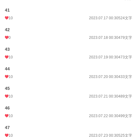
41
10
2023.07.17 00:30
524文字
42
0
2023.07.18 00:30
479文字
43
10
2023.07.19 00:30
473文字
44
10
2023.07.20 00:30
433文字
45
10
2023.07.21 00:30
489文字
46
10
2023.07.22 00:30
499文字
47
10
2023.07.23 00:30
525文字