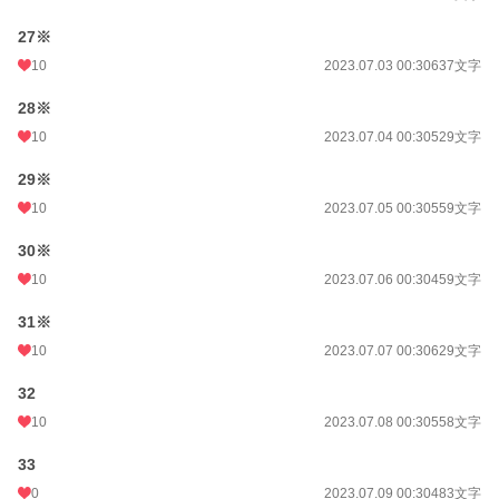
27※
10
2023.07.03 00:30
637文字
28※
10
2023.07.04 00:30
529文字
29※
10
2023.07.05 00:30
559文字
30※
10
2023.07.06 00:30
459文字
31※
10
2023.07.07 00:30
629文字
32
10
2023.07.08 00:30
558文字
33
0
2023.07.09 00:30
483文字