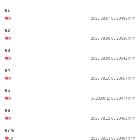
61
0
2023.08.07 00:20
499文字
62
0
2023.08.08 00:20
530文字
63
0
2023.08.09 00:20
542文字
64
0
2023.08.10 00:20
507文字
65
0
2023.08.11 00:20
474文字
66
0
2023.08.12 00:20
462文字
67※
10
2023.08.13 00:20
484文字