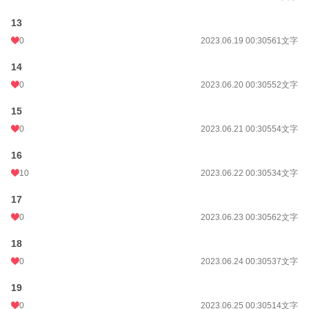
13
0
2023.06.19 00:30
561文字
14
0
2023.06.20 00:30
552文字
15
0
2023.06.21 00:30
554文字
16
10
2023.06.22 00:30
534文字
17
0
2023.06.23 00:30
562文字
18
0
2023.06.24 00:30
537文字
19
0
2023.06.25 00:30
514文字