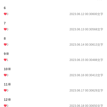
6
0
2023.06.12 00:30
600文字
7
0
2023.06.13 00:30
568文字
8
0
2023.06.14 00:30
613文字
9※
1
2023.06.15 00:30
488文字
10※
0
2023.06.16 00:30
413文字
11※
0
2023.06.17 00:30
629文字
12※
0
2023.06.18 00:30
650文字