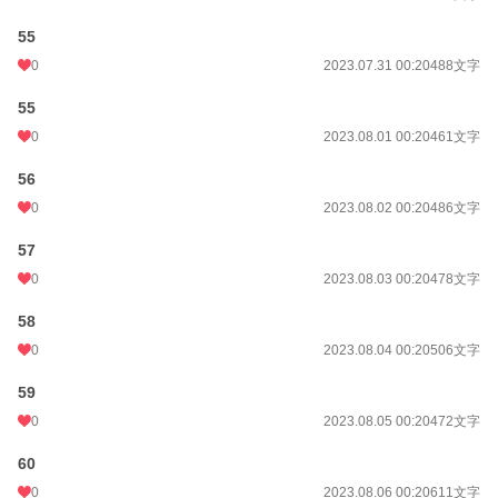
55
0
2023.07.31 00:20
488文字
55
0
2023.08.01 00:20
461文字
56
0
2023.08.02 00:20
486文字
57
0
2023.08.03 00:20
478文字
58
0
2023.08.04 00:20
506文字
59
0
2023.08.05 00:20
472文字
60
0
2023.08.06 00:20
611文字