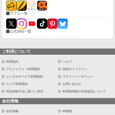
アプリ一覧
公式SNS一覧
ご利用について
利用規約
ヘルプ
アルファコイン利用規約
投稿ガイドライン
レンタルサービス利用規約
プライバシーポリシー
スコア利用規約
お問い合わせ
特定商取引法に基づく表示
利用者情報の外部送信について
会社情報
会社情報
IR情報