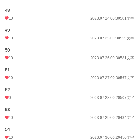
48
10
2023.07.24 00:30
501文字
49
10
2023.07.25 00:30
559文字
50
10
2023.07.26 00:30
581文字
51
10
2023.07.27 00:30
567文字
52
0
2023.07.28 00:20
507文字
53
10
2023.07.29 00:20
434文字
54
10
2023.07.30 00:20
456文字