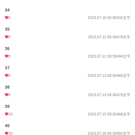
34
0
2023.07.10 00:30
432文字
35
0
2023.07.11 00:30
476文字
36
0
2023.07.12 00:30
494文字
37
0
2023.07.13 00:30
480文字
38
0
2023.07.14 00:30
479文字
39
10
2023.07.15 00:30
486文字
40
10
2023.07.16 00:30
492文字