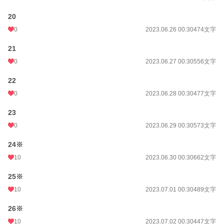
20
0
2023.06.26 00:30
474文字
21
0
2023.06.27 00:30
556文字
22
0
2023.06.28 00:30
477文字
23
0
2023.06.29 00:30
573文字
24※
10
2023.06.30 00:30
662文字
25※
10
2023.07.01 00:30
489文字
26※
10
2023.07.02 00:30
447文字