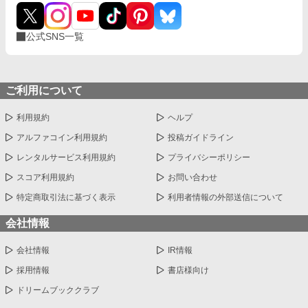
公式SNS一覧
ご利用について
利用規約
ヘルプ
アルファコイン利用規約
投稿ガイドライン
レンタルサービス利用規約
プライバシーポリシー
スコア利用規約
お問い合わせ
特定商取引法に基づく表示
利用者情報の外部送信について
会社情報
会社情報
IR情報
採用情報
書店様向け
ドリームブッククラブ