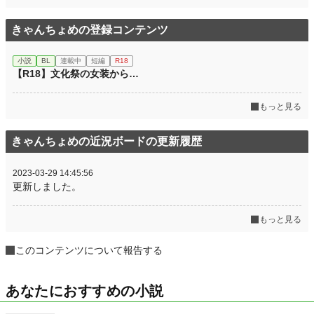
きゃんちょめの登録コンテンツ
小説
BL
連載中
短編
R18
【R18】文化祭の女装から…
もっと見る
きゃんちょめの近況ボードの更新履歴
2023-03-29 14:45:56
更新しました。
もっと見る
このコンテンツについて報告する
あなたにおすすめの小説