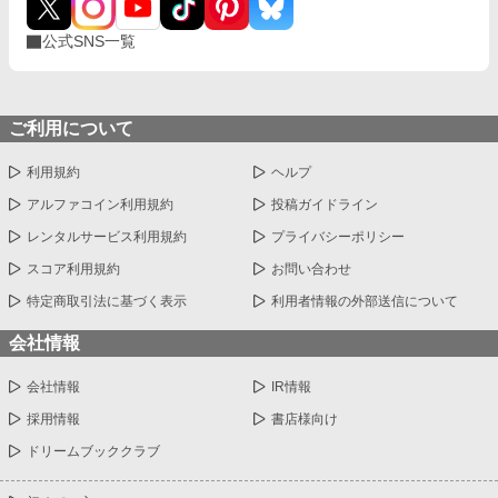
公式SNS一覧
ご利用について
利用規約
ヘルプ
アルファコイン利用規約
投稿ガイドライン
レンタルサービス利用規約
プライバシーポリシー
スコア利用規約
お問い合わせ
特定商取引法に基づく表示
利用者情報の外部送信について
会社情報
会社情報
IR情報
採用情報
書店様向け
ドリームブッククラブ