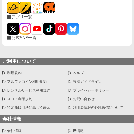
アプリ一覧
公式SNS一覧
ご利用について
利用規約
ヘルプ
アルファコイン利用規約
投稿ガイドライン
レンタルサービス利用規約
プライバシーポリシー
スコア利用規約
お問い合わせ
特定商取引法に基づく表示
利用者情報の外部送信について
会社情報
会社情報
IR情報