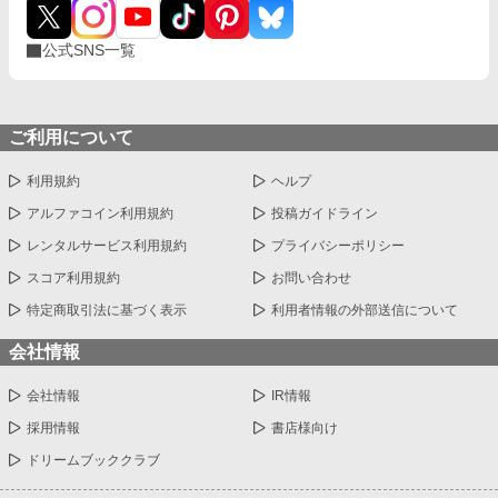
公式SNS一覧
ご利用について
利用規約
ヘルプ
アルファコイン利用規約
投稿ガイドライン
レンタルサービス利用規約
プライバシーポリシー
スコア利用規約
お問い合わせ
特定商取引法に基づく表示
利用者情報の外部送信について
会社情報
会社情報
IR情報
採用情報
書店様向け
ドリームブッククラブ