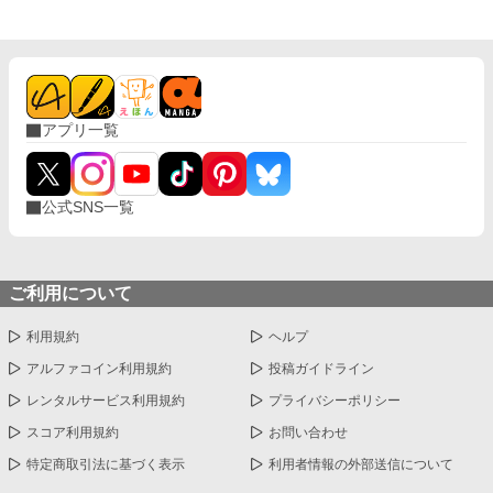
アプリ一覧
公式SNS一覧
ご利用について
利用規約
ヘルプ
アルファコイン利用規約
投稿ガイドライン
レンタルサービス利用規約
プライバシーポリシー
スコア利用規約
お問い合わせ
特定商取引法に基づく表示
利用者情報の外部送信について