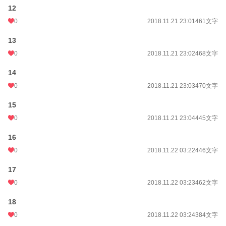
12
0
2018.11.21 23:01
461文字
13
0
2018.11.21 23:02
468文字
14
0
2018.11.21 23:03
470文字
15
0
2018.11.21 23:04
445文字
16
0
2018.11.22 03:22
446文字
17
0
2018.11.22 03:23
462文字
18
0
2018.11.22 03:24
384文字