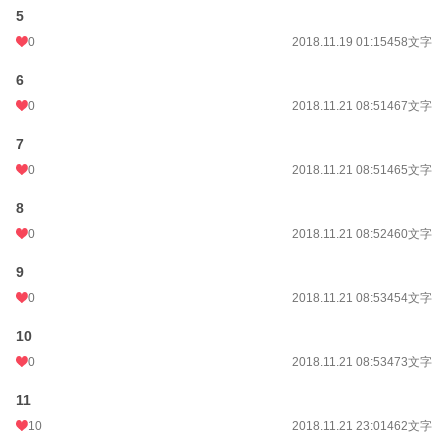
5
0
2018.11.19 01:15
458文字
6
0
2018.11.21 08:51
467文字
7
0
2018.11.21 08:51
465文字
8
0
2018.11.21 08:52
460文字
9
0
2018.11.21 08:53
454文字
10
0
2018.11.21 08:53
473文字
11
10
2018.11.21 23:01
462文字