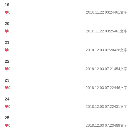
19
0
2018.11.22 03:24
461文字
20
0
2018.11.22 03:25
461文字
21
0
2018.12.03 07:20
426文字
22
0
2018.12.03 07:21
454文字
23
0
2018.12.03 07:22
446文字
24
0
2018.12.03 07:22
431文字
25
0
2018.12.03 07:23
489文字