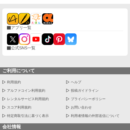
アプリ一覧
公式SNS一覧
ご利用について
利用規約
ヘルプ
アルファコイン利用規約
投稿ガイドライン
レンタルサービス利用規約
プライバシーポリシー
スコア利用規約
お問い合わせ
特定商取引法に基づく表示
利用者情報の外部送信について
会社情報