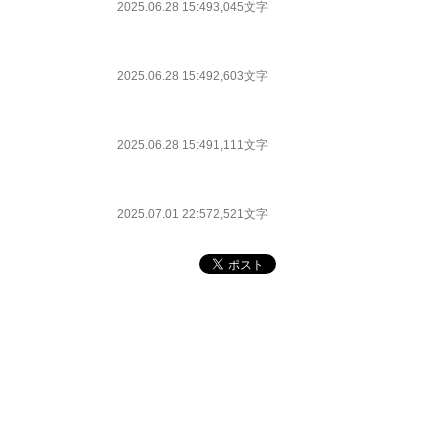
2025.06.28 15:49
3,045文字
2025.06.28 15:49
2,603文字
2025.06.28 15:49
1,111文字
2025.07.01 22:57
2,521文字