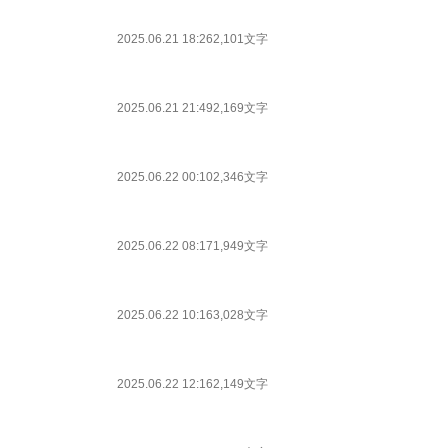
2025.06.21 18:26
2,101文字
2025.06.21 21:49
2,169文字
2025.06.22 00:10
2,346文字
2025.06.22 08:17
1,949文字
2025.06.22 10:16
3,028文字
2025.06.22 12:16
2,149文字