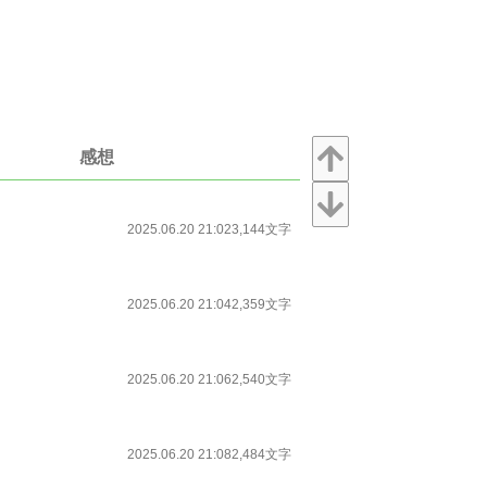
感想
2025.06.20 21:02
3,144文字
2025.06.20 21:04
2,359文字
2025.06.20 21:06
2,540文字
2025.06.20 21:08
2,484文字