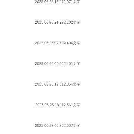
2025.06.25 18:47
2,071文字
2025.06.25 21:29
2,102文字
2025.06.26 07:59
2,404文字
2025.06.26 09:52
2,401文字
2025.06.26 12:31
2,854文字
2025.06.26 18:11
2,561文字
2025.06.27 06:36
2,007文字