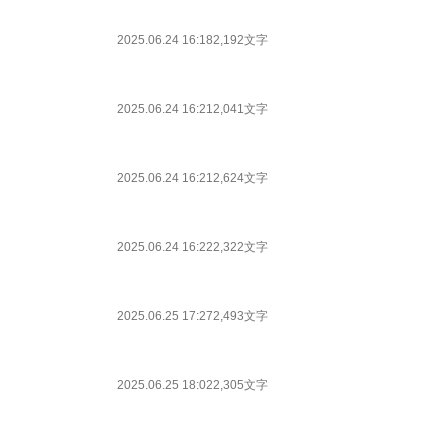
2025.06.24 16:18
2,192文字
2025.06.24 16:21
2,041文字
2025.06.24 16:21
2,624文字
2025.06.24 16:22
2,322文字
2025.06.25 17:27
2,493文字
2025.06.25 18:02
2,305文字