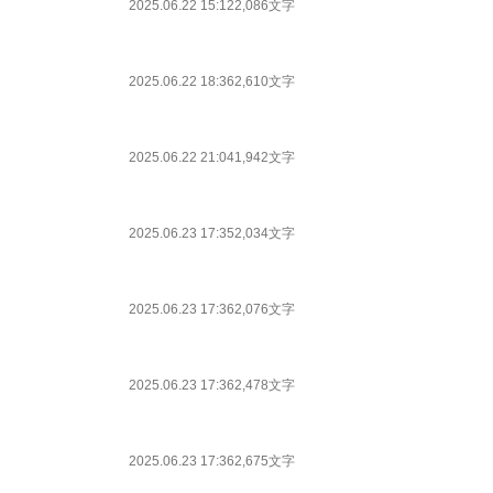
2025.06.22 15:12
2,086文字
2025.06.22 18:36
2,610文字
2025.06.22 21:04
1,942文字
2025.06.23 17:35
2,034文字
2025.06.23 17:36
2,076文字
2025.06.23 17:36
2,478文字
2025.06.23 17:36
2,675文字