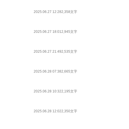
2025.06.27 12:28
2,358文字
2025.06.27 18:01
2,945文字
2025.06.27 21:49
2,535文字
2025.06.28 07:38
2,665文字
2025.06.28 10:32
2,195文字
2025.06.28 12:02
2,350文字