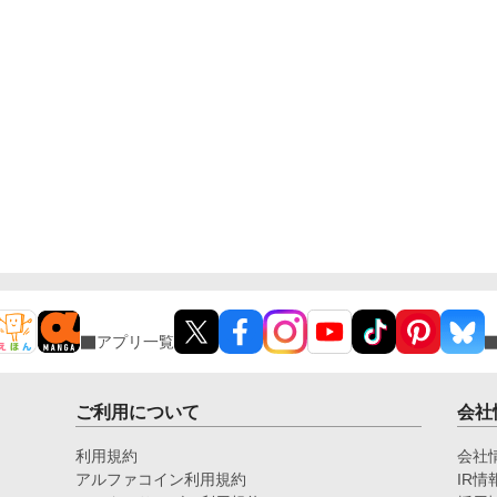
アプリ一覧
ご利用について
会社
利用規約
会社
アルファコイン利用規約
IR情