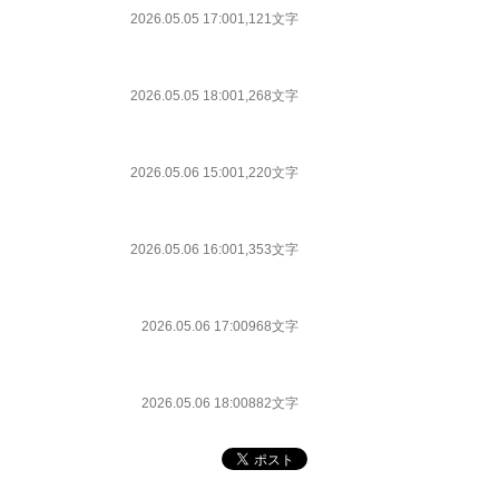
2026.05.05 17:00
1,121文字
2026.05.05 18:00
1,268文字
2026.05.06 15:00
1,220文字
2026.05.06 16:00
1,353文字
2026.05.06 17:00
968文字
2026.05.06 18:00
882文字