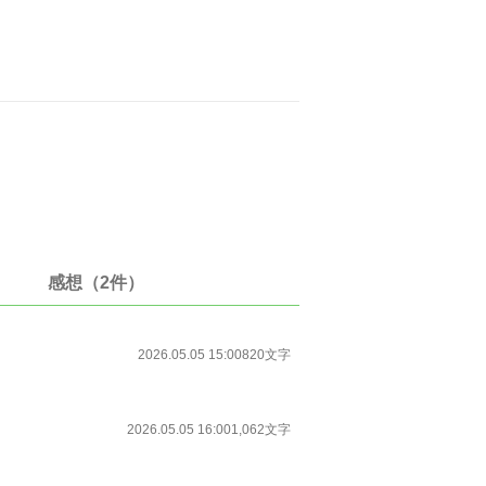
感想（2件）
2026.05.05 15:00
820文字
2026.05.05 16:00
1,062文字