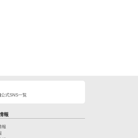
公式SNS一覧
情報
情報
報