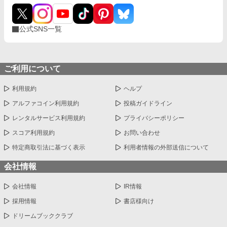
公式SNS一覧
ご利用について
利用規約
ヘルプ
アルファコイン利用規約
投稿ガイドライン
レンタルサービス利用規約
プライバシーポリシー
スコア利用規約
お問い合わせ
特定商取引法に基づく表示
利用者情報の外部送信について
会社情報
会社情報
IR情報
採用情報
書店様向け
ドリームブッククラブ