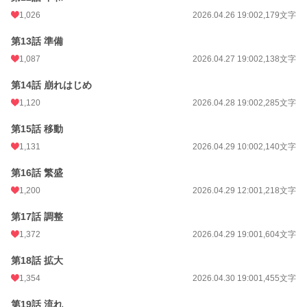
1,026
2026.04.26 19:00
2,179文字
第13話 準備
1,087
2026.04.27 19:00
2,138文字
第14話 崩れはじめ
1,120
2026.04.28 19:00
2,285文字
第15話 移動
1,131
2026.04.29 10:00
2,140文字
第16話 繁盛
1,200
2026.04.29 12:00
1,218文字
第17話 調整
1,372
2026.04.29 19:00
1,604文字
第18話 拡大
1,354
2026.04.30 19:00
1,455文字
第19話 流れ