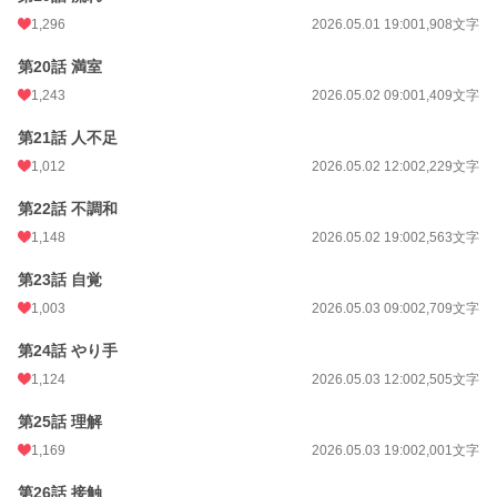
1,296
2026.05.01 19:00
1,908文字
第20話 満室
1,243
2026.05.02 09:00
1,409文字
第21話 人不足
1,012
2026.05.02 12:00
2,229文字
第22話 不調和
1,148
2026.05.02 19:00
2,563文字
第23話 自覚
1,003
2026.05.03 09:00
2,709文字
第24話 やり手
1,124
2026.05.03 12:00
2,505文字
第25話 理解
1,169
2026.05.03 19:00
2,001文字
第26話 接触