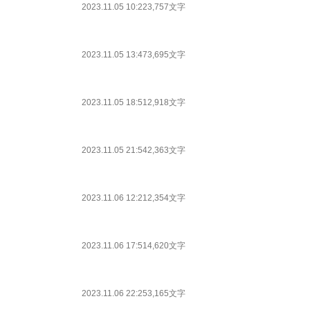
2023.11.05 10:22
3,757文字
2023.11.05 13:47
3,695文字
2023.11.05 18:51
2,918文字
2023.11.05 21:54
2,363文字
2023.11.06 12:21
2,354文字
2023.11.06 17:51
4,620文字
2023.11.06 22:25
3,165文字