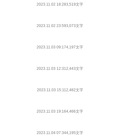
2023.11.02 18:28
3,519文字
2023.11.02 23:59
3,073文字
2023.11.03 09:17
4,197文字
2023.11.03 12:31
2,443文字
2023.11.03 15:11
2,482文字
2023.11.03 19:16
4,466文字
2023.11.04 07:34
4,195文字