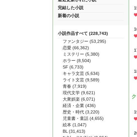
完結した小説
新着の小説
小説作品すべて (228,743)
ファンタジー (53,295)
恋愛 (66,362)
ミステリー (5,380)
ホラー (8,504)
SF (6,733)
キャラ文芸 (5,634)
ライト文芸 (9,589)
青春 (7,919)
現代文学 (9,621)
ク
大衆娯楽 (6,071)
経済・企業 (436)
歴史・時代 (3,220)
児童書・童話 (4,655)
絵本 (1,047)
BL (31,413)