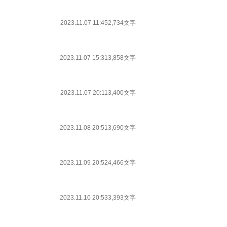
2023.11.07 11:45
2,734文字
2023.11.07 15:31
3,858文字
2023.11.07 20:11
3,400文字
2023.11.08 20:51
3,690文字
2023.11.09 20:52
4,466文字
2023.11.10 20:53
3,393文字