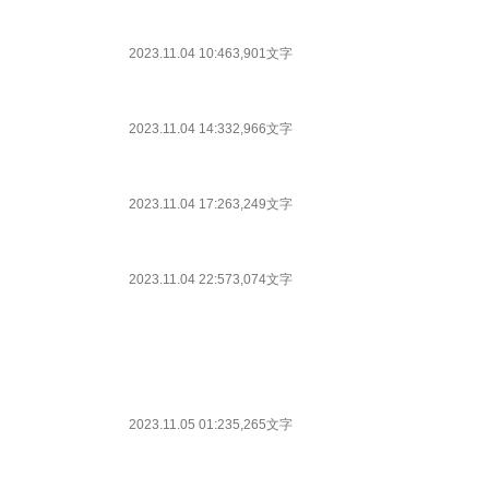
2023.11.04 10:46
3,901文字
2023.11.04 14:33
2,966文字
2023.11.04 17:26
3,249文字
2023.11.04 22:57
3,074文字
2023.11.05 01:23
5,265文字