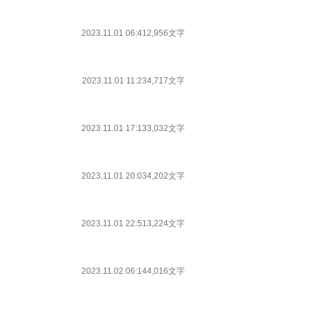
2023.11.01 06:41
2,956文字
2023.11.01 11:23
4,717文字
2023.11.01 17:13
3,032文字
2023.11.01 20:03
4,202文字
2023.11.01 22:51
3,224文字
2023.11.02 06:14
4,016文字