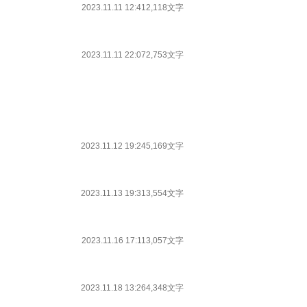
2023.11.11 12:41
2,118文字
2023.11.11 22:07
2,753文字
2023.11.12 19:24
5,169文字
2023.11.13 19:31
3,554文字
2023.11.16 17:11
3,057文字
2023.11.18 13:26
4,348文字