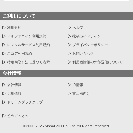
て‥‥‥！？」
ご利用について
利用規約
ヘルプ
アルファコイン利用規約
投稿ガイドライン
レンタルサービス利用規約
プライバシーポリシー
スコア利用規約
お問い合わせ
特定商取引法に基づく表示
利用者情報の外部送信について
会社情報
会社情報
IR情報
採用情報
書店様向け
ドリームブッククラブ
初めての方へ
©2000-2026 AlphaPolis Co., Ltd. All Rights Reserved.