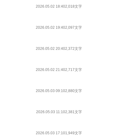
2026.05.02 18:40
2,018文字
2026.05.02 19:40
2,097文字
2026.05.02 20:40
2,372文字
2026.05.02 21:40
2,717文字
2026.05.03 09:10
2,880文字
2026.05.03 11:10
2,381文字
2026.05.03 17:10
1,949文字