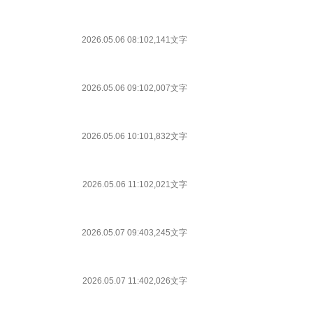
2026.05.06 08:10
2,141文字
2026.05.06 09:10
2,007文字
2026.05.06 10:10
1,832文字
2026.05.06 11:10
2,021文字
2026.05.07 09:40
3,245文字
2026.05.07 11:40
2,026文字