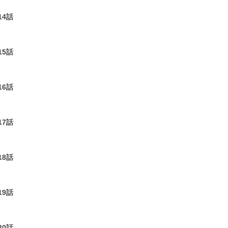
14話
1
15話
1
16話
1
17話
1
18話
1
19話
1
20話