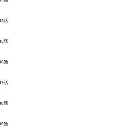
33話
0
34話
0
35話
0
36話
0
37話
0
38話
0
39話
0