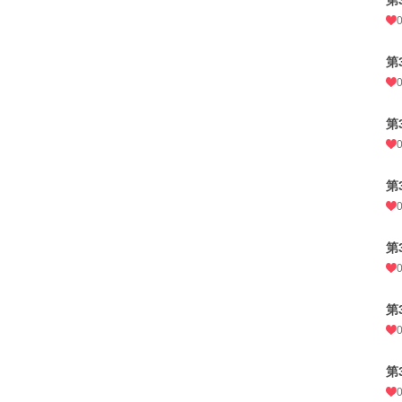
第
第
第
第
第
第
第