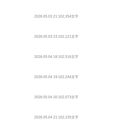
2026.05.03 21:10
2,354文字
2026.05.03 23:10
2,121文字
2026.05.04 18:10
2,516文字
2026.05.04 19:10
2,244文字
2026.05.04 20:10
2,073文字
2026.05.04 21:10
2,235文字