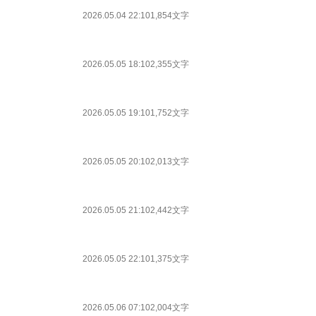
2026.05.04 22:10
1,854文字
2026.05.05 18:10
2,355文字
2026.05.05 19:10
1,752文字
2026.05.05 20:10
2,013文字
2026.05.05 21:10
2,442文字
2026.05.05 22:10
1,375文字
2026.05.06 07:10
2,004文字