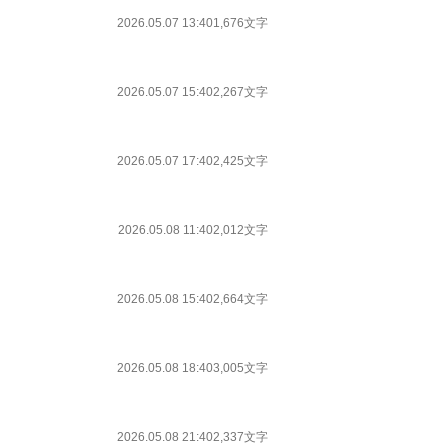
2026.05.07 13:40
1,676文字
2026.05.07 15:40
2,267文字
2026.05.07 17:40
2,425文字
2026.05.08 11:40
2,012文字
2026.05.08 15:40
2,664文字
2026.05.08 18:40
3,005文字
2026.05.08 21:40
2,337文字