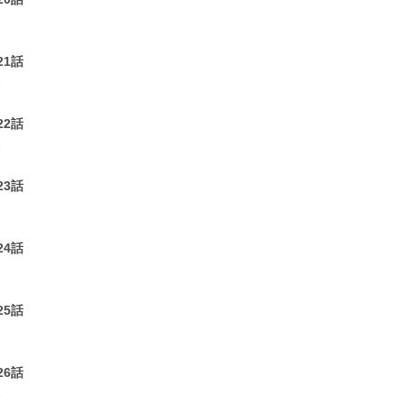
1
21話
1
22話
1
23話
1
24話
1
25話
1
26話
1