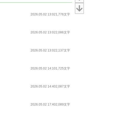
2026.05.02 13:02
1,776文字
2026.05.02 13:02
2,086文字
2026.05.02 13:02
2,137文字
2026.05.02 14:10
1,725文字
2026.05.02 14:40
2,087文字
2026.05.02 17:40
2,089文字