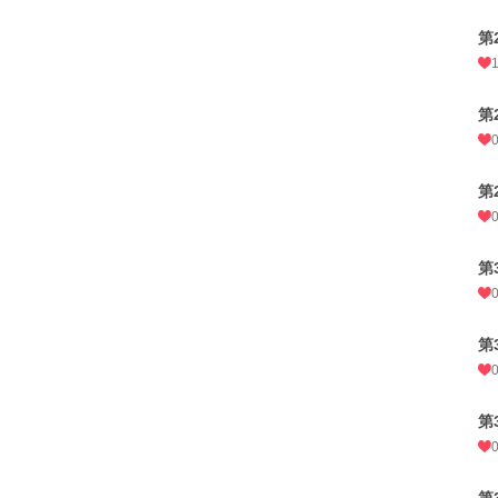
第
第
第
第
第
第