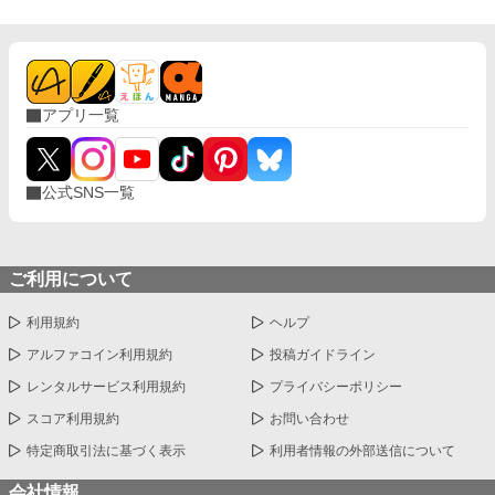
アプリ一覧
公式SNS一覧
ご利用について
利用規約
ヘルプ
アルファコイン利用規約
投稿ガイドライン
レンタルサービス利用規約
プライバシーポリシー
スコア利用規約
お問い合わせ
特定商取引法に基づく表示
利用者情報の外部送信について
会社情報