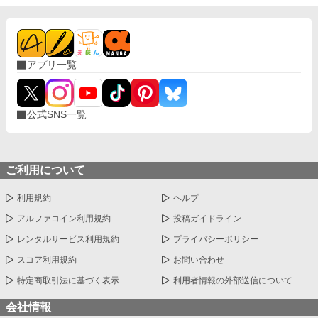
アプリ一覧
公式SNS一覧
ご利用について
利用規約
ヘルプ
アルファコイン利用規約
投稿ガイドライン
レンタルサービス利用規約
プライバシーポリシー
スコア利用規約
お問い合わせ
特定商取引法に基づく表示
利用者情報の外部送信について
会社情報