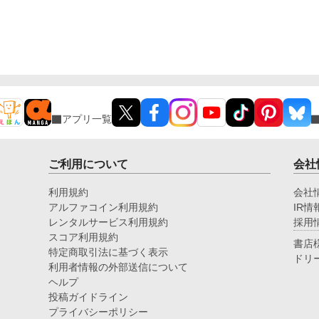
アプリ一覧
ご利用について
会社
利用規約
会社
アルファコイン利用規約
IR情
レンタルサービス利用規約
採用
スコア利用規約
書店
特定商取引法に基づく表示
ドリ
利用者情報の外部送信について
ヘルプ
投稿ガイドライン
プライバシーポリシー