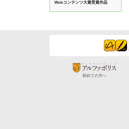
Webコンテンツ大賞受賞作品
初めての方へ