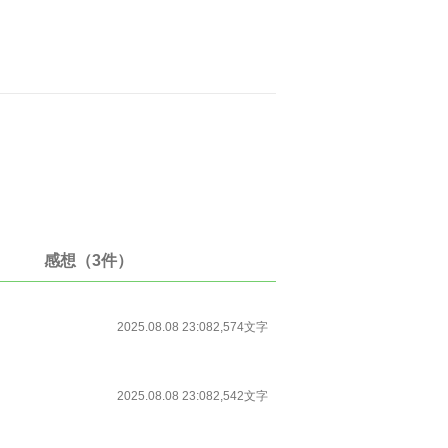
。
感想（3件）
2025.08.08 23:08
2,574文字
2025.08.08 23:08
2,542文字