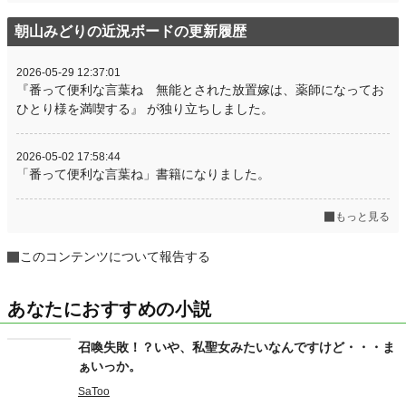
朝山みどりの近況ボードの更新履歴
2026-05-29 12:37:01
『番って便利な言葉ね 無能とされた放置嫁は、薬師になってお
ひとり様を満喫する』 が独り立ちしました。
2026-05-02 17:58:44
「番って便利な言葉ね」書籍になりました。
もっと見る
このコンテンツについて報告する
あなたにおすすめの小説
召喚失敗！？いや、私聖女みたいなんですけど・・・ま
ぁいっか。
SaToo