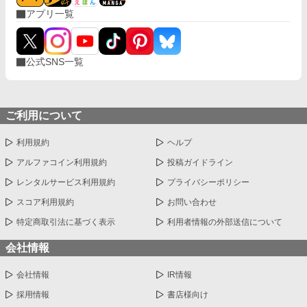
アプリ一覧
公式SNS一覧
ご利用について
利用規約
ヘルプ
アルファコイン利用規約
投稿ガイドライン
レンタルサービス利用規約
プライバシーポリシー
スコア利用規約
お問い合わせ
特定商取引法に基づく表示
利用者情報の外部送信について
会社情報
会社情報
IR情報
採用情報
書店様向け