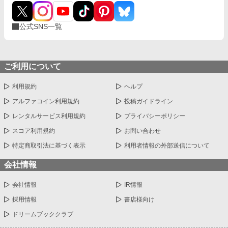
公式SNS一覧
ご利用について
利用規約
ヘルプ
アルファコイン利用規約
投稿ガイドライン
レンタルサービス利用規約
プライバシーポリシー
スコア利用規約
お問い合わせ
特定商取引法に基づく表示
利用者情報の外部送信について
会社情報
会社情報
IR情報
採用情報
書店様向け
ドリームブッククラブ