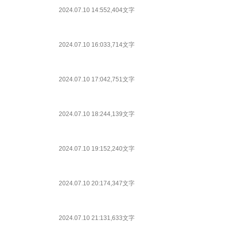
2024.07.10 14:55
2,404文字
2024.07.10 16:03
3,714文字
2024.07.10 17:04
2,751文字
2024.07.10 18:24
4,139文字
2024.07.10 19:15
2,240文字
2024.07.10 20:17
4,347文字
2024.07.10 21:13
1,633文字