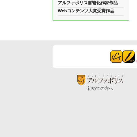
アルファポリス書籍化作家作品
Webコンテンツ大賞受賞作品
初めての方へ