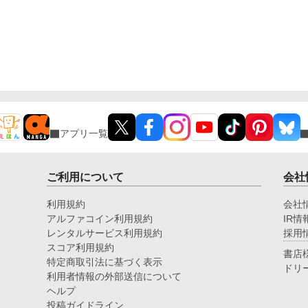
メ
更
アプリ一覧
ご利用について
会社
利用規約
会社
アルファコイン利用規約
IR情
レンタルサービス利用規約
採用
スコア利用規約
書店
特定商取引法に基づく表示
ドリ
利用者情報の外部送信について
ヘルプ
投稿ガイドライン