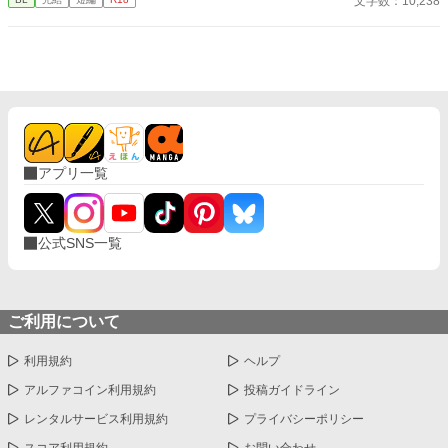
文字数：10,238
アプリ一覧
公式SNS一覧
ご利用について
利用規約
ヘルプ
アルファコイン利用規約
投稿ガイドライン
レンタルサービス利用規約
プライバシーポリシー
スコア利用規約
お問い合わせ