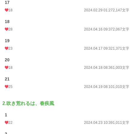
17
18
2024.02.29 01:27
2,147文字
18
28
2024.04.16 09:37
2,067文字
19
23
2024.04.17 09:32
1,371文字
20
18
2024.04.18 08:36
1,003文字
21
25
2024.04.19 08:10
1,010文字
2.吹き荒れるは、春疾風
1
22
2024.04.23 10:39
1,011文字