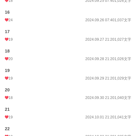
18
2024.09.25 07:40
1,026文字
16
24
2024.09.26 07:40
1,037文字
17
19
2024.09.27 21:20
1,027文字
18
20
2024.09.28 21:20
1,026文字
19
19
2024.09.29 21:20
1,029文字
20
18
2024.09.30 21:20
1,040文字
21
19
2024.10.01 21:20
1,041文字
22