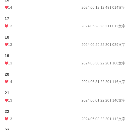
16
14
2024.05.12 12:48
1,014文字
17
13
2024.05.28 23:21
1,012文字
18
13
2024.05.29 22:20
1,029文字
19
13
2024.05.30 22:20
1,108文字
20
14
2024.05.31 22:20
1,116文字
21
13
2024.06.01 22:20
1,140文字
22
13
2024.06.03 22:20
1,112文字