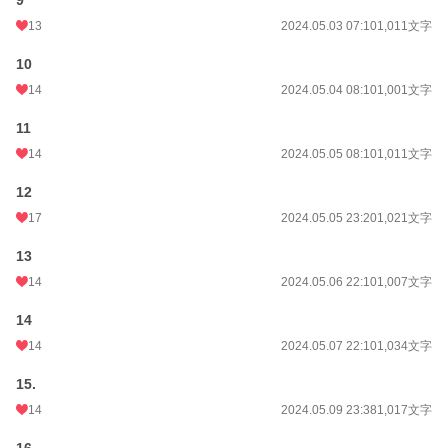
9
13
2024.05.03 07:10
1,011文字
10
14
2024.05.04 08:10
1,001文字
11
14
2024.05.05 08:10
1,011文字
12
17
2024.05.05 23:20
1,021文字
13
14
2024.05.06 22:10
1,007文字
14
14
2024.05.07 22:10
1,034文字
15.
14
2024.05.09 23:38
1,017文字