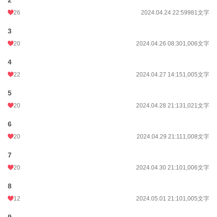
2
26
2024.04.24 22:59
981文字
3
20
2024.04.26 08:30
1,006文字
4
22
2024.04.27 14:15
1,005文字
5
20
2024.04.28 21:13
1,021文字
6
20
2024.04.29 21:11
1,008文字
7
20
2024.04.30 21:10
1,006文字
8
12
2024.05.01 21:10
1,005文字