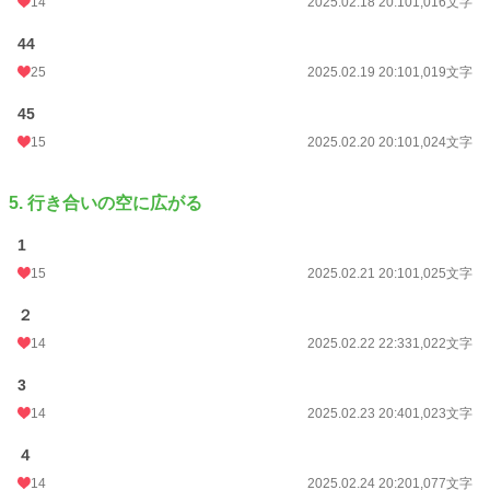
14
2025.02.18 20:10
1,016文字
44
25
2025.02.19 20:10
1,019文字
45
15
2025.02.20 20:10
1,024文字
5. 行き合いの空に広がる
1
15
2025.02.21 20:10
1,025文字
２
14
2025.02.22 22:33
1,022文字
3
14
2025.02.23 20:40
1,023文字
４
14
2025.02.24 20:20
1,077文字