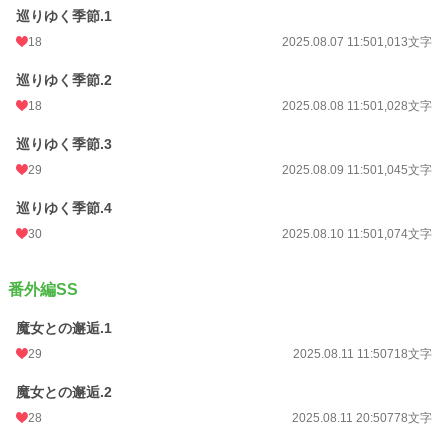
巡りゆく季節.1
18
2025.08.07 11:50
1,013文字
巡りゆく季節.2
18
2025.08.08 11:50
1,028文字
巡りゆく季節.3
29
2025.08.09 11:50
1,045文字
巡りゆく季節.4
30
2025.08.10 11:50
1,074文字
番外編SS
魔女との邂逅.1
29
2025.08.11 11:50
718文字
魔女との邂逅.2
28
2025.08.11 20:50
778文字