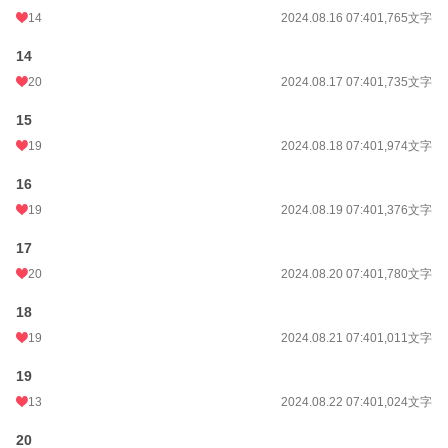
14
2024.08.16 07:40
1,765文字
14
20
2024.08.17 07:40
1,735文字
15
19
2024.08.18 07:40
1,974文字
16
19
2024.08.19 07:40
1,376文字
17
20
2024.08.20 07:40
1,780文字
18
19
2024.08.21 07:40
1,011文字
19
13
2024.08.22 07:40
1,024文字
20