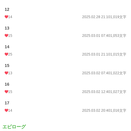
12
14
2025.02.28 21:10
1,019文字
13
15
2025.03.01 07:40
1,053文字
14
25
2025.03.01 21:10
1,015文字
15
13
2025.03.02 07:40
1,022文字
16
15
2025.03.02 12:40
1,027文字
17
14
2025.03.02 20:40
1,016文字
エピローグ