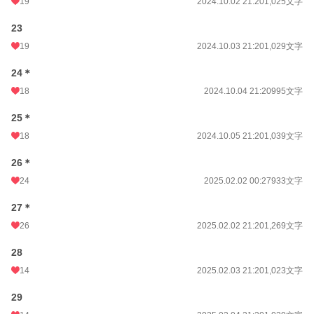
19
2024.10.02 21:20
1,025文字
23
19
2024.10.03 21:20
1,029文字
24＊
18
2024.10.04 21:20
995文字
25＊
18
2024.10.05 21:20
1,039文字
26＊
24
2025.02.02 00:27
933文字
27＊
26
2025.02.02 21:20
1,269文字
28
14
2025.02.03 21:20
1,023文字
29