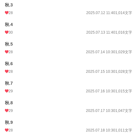
秋.3
28
2025.07.12 11:40
1,014文字
秋.4
30
2025.07.13 11:40
1,016文字
秋.5
28
2025.07.14 10:30
1,029文字
秋.6
28
2025.07.15 10:30
1,028文字
秋.7
29
2025.07.16 10:30
1,015文字
秋.8
29
2025.07.17 10:30
1,047文字
秋.9
28
2025.07.18 10:30
1,011文字