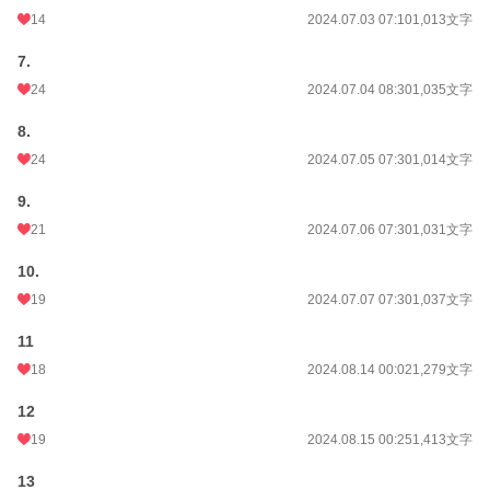
14
2024.07.03 07:10
1,013文字
7.
24
2024.07.04 08:30
1,035文字
8.
24
2024.07.05 07:30
1,014文字
9.
21
2024.07.06 07:30
1,031文字
10.
19
2024.07.07 07:30
1,037文字
11
18
2024.08.14 00:02
1,279文字
12
19
2024.08.15 00:25
1,413文字
13