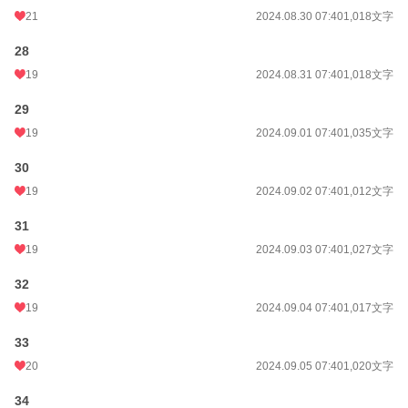
21
2024.08.30 07:40
1,018文字
28
19
2024.08.31 07:40
1,018文字
29
19
2024.09.01 07:40
1,035文字
30
19
2024.09.02 07:40
1,012文字
31
19
2024.09.03 07:40
1,027文字
32
19
2024.09.04 07:40
1,017文字
33
20
2024.09.05 07:40
1,020文字
34