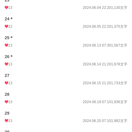
23
13
2024.06.04 22:20
1,130文字
24＊
12
2024.06.05 22:20
1,375文字
25＊
13
2024.06.13 07:30
1,567文字
26＊
13
2024.06.14 21:20
1,678文字
27
13
2024.06.15 21:20
1,733文字
28
13
2024.06.19 07:10
1,936文字
29
13
2024.06.20 07:10
1,982文字