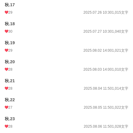
秋.17
29
2025.07.26 10:30
1,015文字
秋.18
30
2025.07.27 10:30
1,040文字
秋.19
29
2025.08.02 14:00
1,021文字
秋.20
28
2025.08.03 14:00
1,010文字
秋.21
28
2025.08.04 11:50
1,014文字
秋.22
27
2025.08.05 11:50
1,022文字
秋.23
28
2025.08.06 11:50
1,028文字