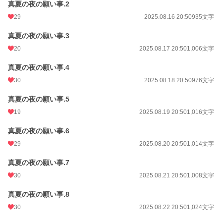
真夏の夜の願い事.2
29
2025.08.16 20:50
935文字
真夏の夜の願い事.3
20
2025.08.17 20:50
1,006文字
真夏の夜の願い事.4
30
2025.08.18 20:50
976文字
真夏の夜の願い事.5
19
2025.08.19 20:50
1,016文字
真夏の夜の願い事.6
29
2025.08.20 20:50
1,014文字
真夏の夜の願い事.7
30
2025.08.21 20:50
1,008文字
真夏の夜の願い事.8
30
2025.08.22 20:50
1,024文字