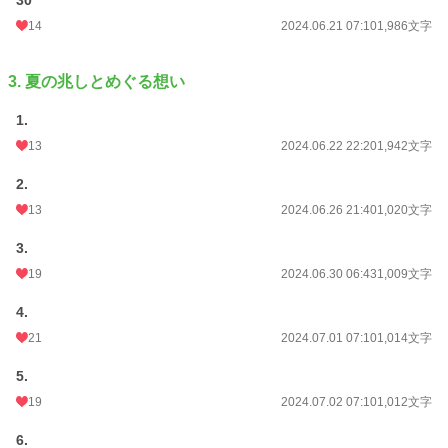
30
14
2024.06.21 07:10
1,986文字
3. 夏の兆しとめぐる想い
1.
13
2024.06.22 22:20
1,942文字
2.
13
2024.06.26 21:40
1,020文字
3.
19
2024.06.30 06:43
1,009文字
4.
21
2024.07.01 07:10
1,014文字
5.
19
2024.07.02 07:10
1,012文字
6.