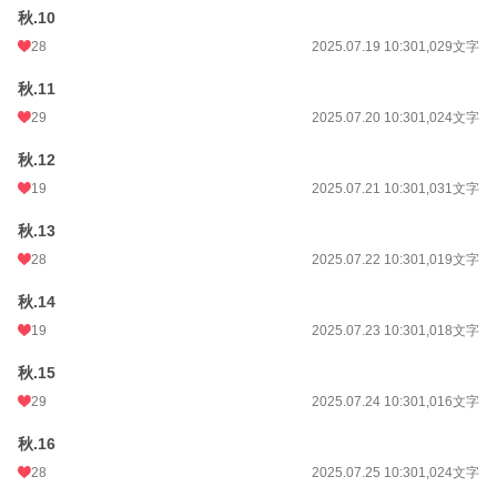
秋.10
28
2025.07.19 10:30
1,029文字
秋.11
29
2025.07.20 10:30
1,024文字
秋.12
19
2025.07.21 10:30
1,031文字
秋.13
28
2025.07.22 10:30
1,019文字
秋.14
19
2025.07.23 10:30
1,018文字
秋.15
29
2025.07.24 10:30
1,016文字
秋.16
28
2025.07.25 10:30
1,024文字