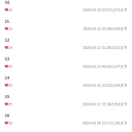
10.
14
2024.02.10 23:57
1,071文字
11.
14
2024.02.11 23:38
2,043文字
12
24
2024.02.12 22:36
2,022文字
13
24
2024.02.14 00:02
2,147文字
14
15
2024.02.15 23:23
2,029文字
15
25
2024.02.17 21:36
2,053文字
16
18
2024.02.18 22:17
2,191文字