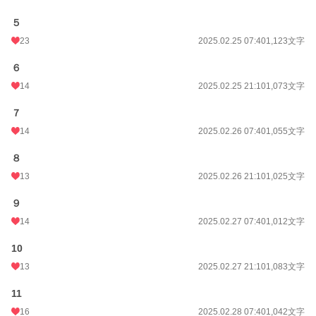
５
23
2025.02.25 07:40
1,123文字
６
14
2025.02.25 21:10
1,073文字
７
14
2025.02.26 07:40
1,055文字
８
13
2025.02.26 21:10
1,025文字
９
14
2025.02.27 07:40
1,012文字
10
13
2025.02.27 21:10
1,083文字
11
16
2025.02.28 07:40
1,042文字