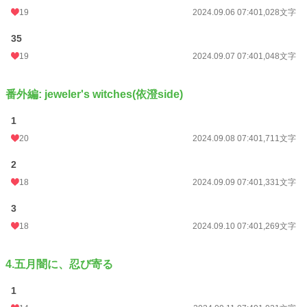
19
2024.09.06 07:40
1,028文字
35
19
2024.09.07 07:40
1,048文字
番外編: jeweler's witches(依澄side)
1
20
2024.09.08 07:40
1,711文字
2
18
2024.09.09 07:40
1,331文字
3
18
2024.09.10 07:40
1,269文字
4.五月闇に、忍び寄る
1