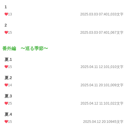
1
13
2025.03.03 07:40
1,033文字
2
15
2025.03.03 07:40
1,067文字
番外編 〜巡る季節〜
夏.1
15
2025.04.11 12:10
1,010文字
夏.2
14
2025.04.11 20:10
1,009文字
夏.3
25
2025.04.12 11:10
1,022文字
夏.4
15
2025.04.12 20:10
945文字