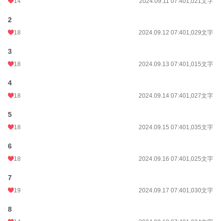
14
2024.09.11 07:40
1,021文字
2
18
2024.09.12 07:40
1,029文字
3
18
2024.09.13 07:40
1,015文字
4
18
2024.09.14 07:40
1,027文字
5
18
2024.09.15 07:40
1,035文字
6
18
2024.09.16 07:40
1,025文字
7
19
2024.09.17 07:40
1,030文字
8