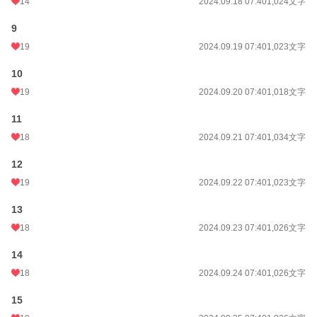
14
2024.09.18 07:40
1,024文字
9
19
2024.09.19 07:40
1,023文字
10
19
2024.09.20 07:40
1,018文字
11
18
2024.09.21 07:40
1,034文字
12
19
2024.09.22 07:40
1,023文字
13
18
2024.09.23 07:40
1,026文字
14
18
2024.09.24 07:40
1,026文字
15