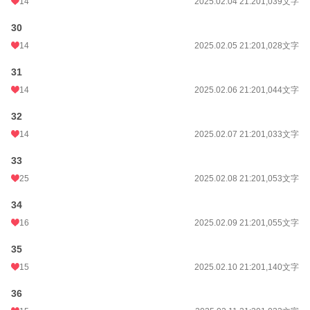
14
2025.02.04 21:20
1,039文字
30
14
2025.02.05 21:20
1,028文字
31
14
2025.02.06 21:20
1,044文字
32
14
2025.02.07 21:20
1,033文字
33
25
2025.02.08 21:20
1,053文字
34
16
2025.02.09 21:20
1,055文字
35
15
2025.02.10 21:20
1,140文字
36