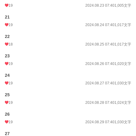
19
2024.08.23 07:40
1,005文字
21
19
2024.08.24 07:40
1,017文字
22
18
2024.08.25 07:40
1,017文字
23
19
2024.08.26 07:40
1,020文字
24
19
2024.08.27 07:40
1,030文字
25
19
2024.08.28 07:40
1,024文字
26
19
2024.08.29 07:40
1,030文字
27