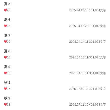
夏.5
25
2025.04.13 10:10
1,004文字
夏.6
35
2025.04.13 20:10
1,018文字
夏.7
29
2025.04.14 11:30
1,025文字
夏.8
15
2025.04.15 11:30
1,025文字
夏.9
38
2025.04.16 11:30
1,010文字
秋.1
15
2025.07.10 10:40
1,032文字
秋.2
28
2025.07.11 10:40
1,024文字