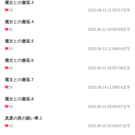
魔女との邂逅.3
29
2025.08.12 11:50
717文字
魔女との邂逅.4
30
2025.08.12 20:50
765文字
魔女との邂逅.5
29
2025.08.13 11:50
814文字
魔女との邂逅.6
28
2025.08.13 20:50
738文字
魔女との邂逅.7
29
2025.08.14 11:50
614文字
魔女との邂逅.8
29
2025.08.14 20:50
357文字
真夏の夜の願い事.1
19
2025.08.15 20:50
937文字