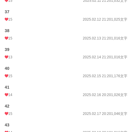
15
2025.02.11 21:20
1,032文字
37
15
2025.02.12 21:20
1,025文字
38
15
2025.02.13 21:20
1,016文字
39
13
2025.02.14 21:20
1,016文字
40
15
2025.02.15 21:20
1,176文字
41
14
2025.02.16 20:20
1,026文字
42
15
2025.02.17 20:20
1,046文字
43