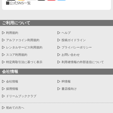
公式SNS一覧
ご利用について
利用規約
ヘルプ
アルファコイン利用規約
投稿ガイドライン
レンタルサービス利用規約
プライバシーポリシー
スコア利用規約
お問い合わせ
特定商取引法に基づく表示
利用者情報の外部送信について
会社情報
会社情報
IR情報
採用情報
書店様向け
ドリームブッククラブ
初めての方へ