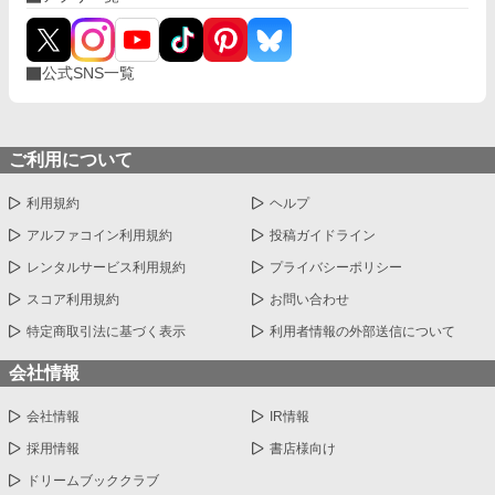
公式SNS一覧
ご利用について
利用規約
ヘルプ
アルファコイン利用規約
投稿ガイドライン
レンタルサービス利用規約
プライバシーポリシー
スコア利用規約
お問い合わせ
特定商取引法に基づく表示
利用者情報の外部送信について
会社情報
会社情報
IR情報
採用情報
書店様向け
ドリームブッククラブ