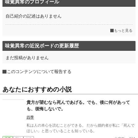
味覚異常のプロフィール
自己紹介の記述はありません
もっと見る
味覚異常の近況ボードの更新履歴
まだ投稿がありません
このコンテンツについて報告する
あなたにおすすめの小説
貴方が望むなら死んであげる。でも、後に何があって
も、後悔しないで。
四季
私は人の本心を読むことができる。 だから婚約者が私に「死んで
ほしい」と思っていることも知っている。