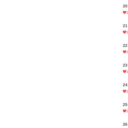
20
21
22
23
24
25
26