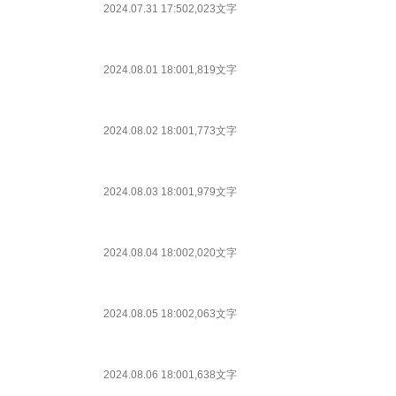
2024.07.31 17:50
2,023文字
2024.08.01 18:00
1,819文字
2024.08.02 18:00
1,773文字
2024.08.03 18:00
1,979文字
2024.08.04 18:00
2,020文字
2024.08.05 18:00
2,063文字
2024.08.06 18:00
1,638文字