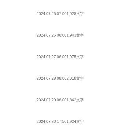
2024.07.25 07:00
1,928文字
2024.07.26 08:00
1,943文字
2024.07.27 08:00
1,975文字
2024.07.28 08:00
2,018文字
2024.07.29 08:00
1,842文字
2024.07.30 17:50
1,924文字