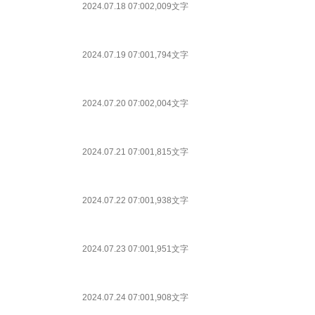
2024.07.18 07:00
2,009文字
2024.07.19 07:00
1,794文字
2024.07.20 07:00
2,004文字
2024.07.21 07:00
1,815文字
2024.07.22 07:00
1,938文字
2024.07.23 07:00
1,951文字
2024.07.24 07:00
1,908文字