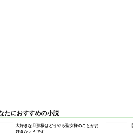
なたにおすすめの小説
大好きな旦那様はどうやら聖女様のことがお
好きなようです