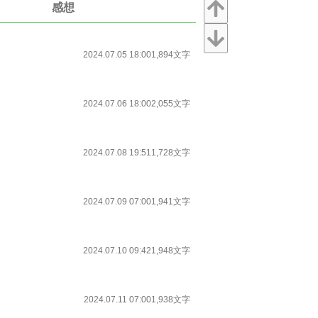
感想
2024.07.05 18:00
1,894文字
2024.07.06 18:00
2,055文字
2024.07.08 19:51
1,728文字
2024.07.09 07:00
1,941文字
2024.07.10 09:42
1,948文字
2024.07.11 07:00
1,938文字