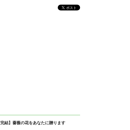
【完結】薔薇の花をあなたに贈ります