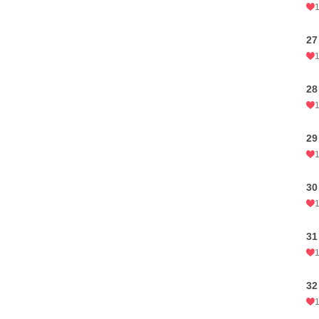
27
28
29
30
31
32