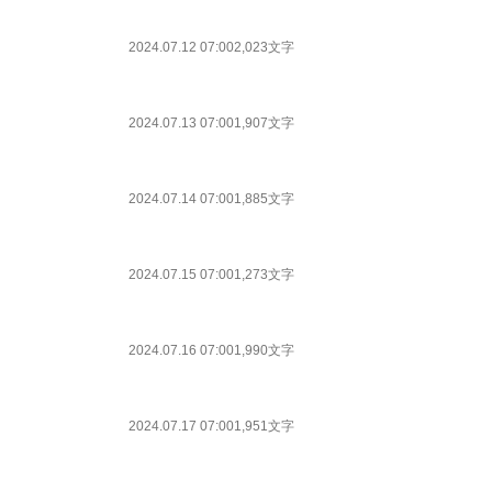
2024.07.12 07:00
2,023文字
2024.07.13 07:00
1,907文字
2024.07.14 07:00
1,885文字
2024.07.15 07:00
1,273文字
2024.07.16 07:00
1,990文字
2024.07.17 07:00
1,951文字