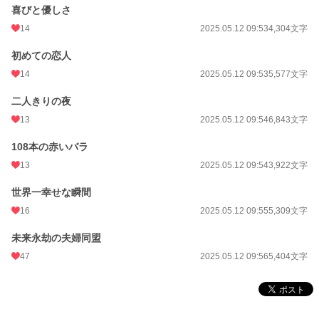
喜びと優しさ
14
2025.05.12 09:53
4,304文字
初めての恋人
14
2025.05.12 09:53
5,577文字
二人きりの夜
13
2025.05.12 09:54
6,843文字
108本の赤いバラ
13
2025.05.12 09:54
3,922文字
世界一幸せな瞬間
16
2025.05.12 09:55
5,309文字
未来永劫の夫婦同盟
47
2025.05.12 09:56
5,404文字