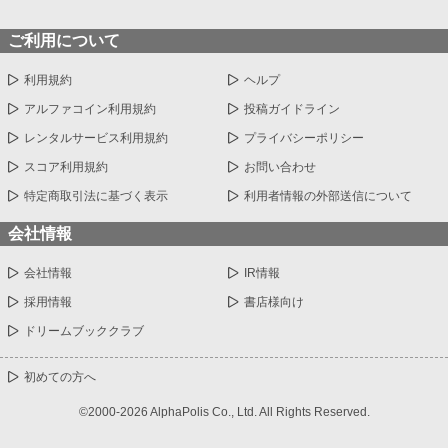
ご利用について
利用規約
ヘルプ
アルファコイン利用規約
投稿ガイドライン
レンタルサービス利用規約
プライバシーポリシー
スコア利用規約
お問い合わせ
特定商取引法に基づく表示
利用者情報の外部送信について
会社情報
会社情報
IR情報
採用情報
書店様向け
ドリームブッククラブ
初めての方へ
©2000-2026 AlphaPolis Co., Ltd. All Rights Reserved.