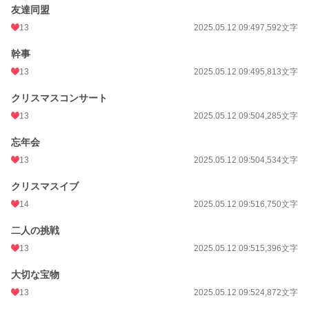
友達同盟
13
2025.05.12 09:49
7,592文字
幹事
13
2025.05.12 09:49
5,813文字
クリスマスコンサート
13
2025.05.12 09:50
4,285文字
忘年会
13
2025.05.12 09:50
4,534文字
クリスマスイブ
14
2025.05.12 09:51
6,750文字
二人の挑戦
13
2025.05.12 09:51
5,396文字
大切な宝物
13
2025.05.12 09:52
4,872文字