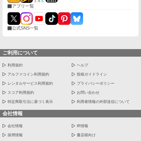
アプリ一覧
公式SNS一覧
ご利用について
利用規約
ヘルプ
アルファコイン利用規約
投稿ガイドライン
レンタルサービス利用規約
プライバシーポリシー
スコア利用規約
お問い合わせ
特定商取引法に基づく表示
利用者情報の外部送信について
会社情報
会社情報
IR情報
採用情報
書店様向け