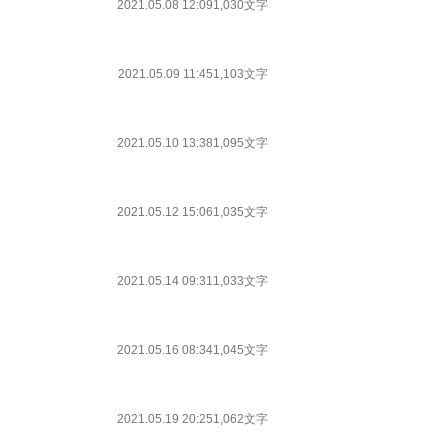
2021.05.08 12:09
1,030文字
2021.05.09 11:45
1,103文字
2021.05.10 13:38
1,095文字
2021.05.12 15:06
1,035文字
2021.05.14 09:31
1,033文字
2021.05.16 08:34
1,045文字
2021.05.19 20:25
1,062文字