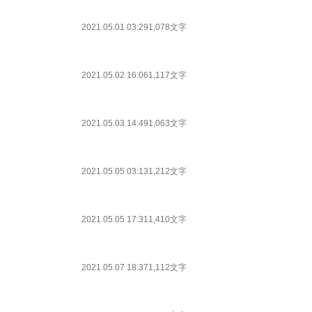
2021.05.01 03:29
1,078文字
2021.05.02 16:06
1,117文字
2021.05.03 14:49
1,063文字
2021.05.05 03:13
1,212文字
2021.05.05 17:31
1,410文字
2021.05.07 18:37
1,112文字