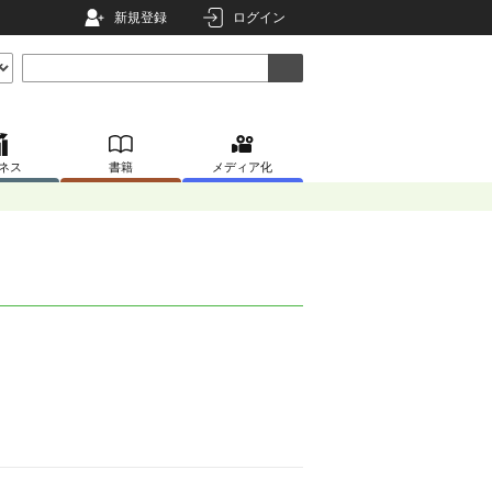
新規登録
ログイン
ネス
書籍
メディア化