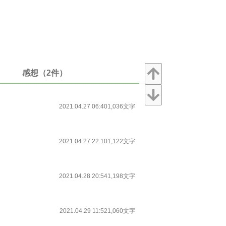
感想（2件）
2021.04.27 06:40
1,036文字
2021.04.27 22:10
1,122文字
2021.04.28 20:54
1,198文字
2021.04.29 11:52
1,060文字