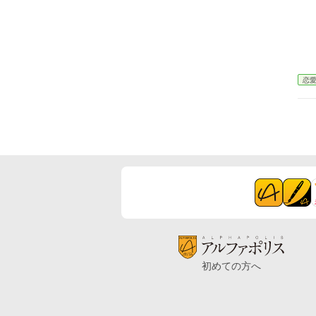
恋
初めての方へ