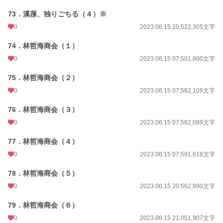
73．溪蓀、独りごちる（４）※
0
2023.06.15 20:52
2,305文字
74．林哲海商会（１）
0
2023.06.15 07:50
1,800文字
75．林哲海商会（２）
0
2023.06.15 07:56
2,109文字
76．林哲海商会（３）
0
2023.06.15 07:58
2,089文字
77．林哲海商会（４）
0
2023.06.15 07:59
1,618文字
78．林哲海商会（５）
0
2023.06.15 20:56
2,990文字
79．林哲海商会（６）
0
2023.06.15 21:05
1,907文字