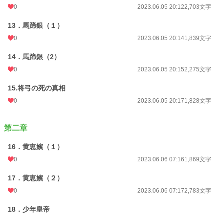
0
2023.06.05 20:12
2,703文字
13．馬蹄銀（１）
0
2023.06.05 20:14
1,839文字
14．馬蹄銀（2）
0
2023.06.05 20:15
2,275文字
15.将弓の死の真相
0
2023.06.05 20:17
1,828文字
第二章
16．黄恵嬪（１）
0
2023.06.06 07:16
1,869文字
17．黄恵嬪（２）
0
2023.06.06 07:17
2,783文字
18．少年皇帝