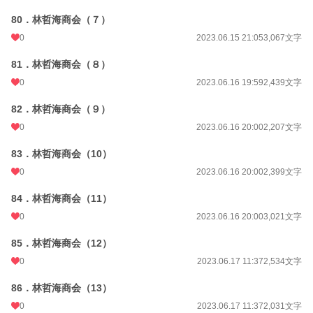
80．林哲海商会（７）
0
2023.06.15 21:05
3,067文字
81．林哲海商会（８）
0
2023.06.16 19:59
2,439文字
82．林哲海商会（９）
0
2023.06.16 20:00
2,207文字
83．林哲海商会（10）
0
2023.06.16 20:00
2,399文字
84．林哲海商会（11）
0
2023.06.16 20:00
3,021文字
85．林哲海商会（12）
0
2023.06.17 11:37
2,534文字
86．林哲海商会（13）
0
2023.06.17 11:37
2,031文字