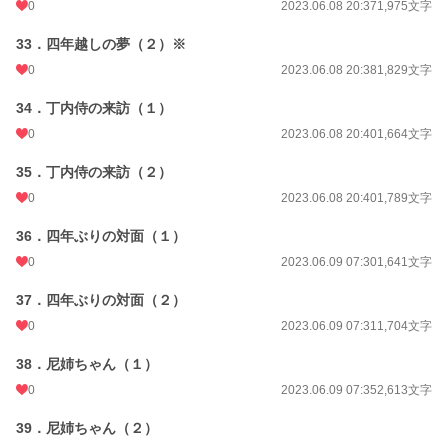
0
2023.06.08 20:37
1,975文字
33．四年越しの夢（２）※
0
2023.06.08 20:38
1,829文字
34．丁内侍の来訪（１）
0
2023.06.08 20:40
1,664文字
35．丁内侍の来訪（２）
0
2023.06.08 20:40
1,789文字
36．四年ぶりの対面（１）
0
2023.06.09 07:30
1,641文字
37．四年ぶりの対面（２）
0
2023.06.09 07:31
1,704文字
38．尼姉ちゃん（１）
0
2023.06.09 07:35
2,613文字
39．尼姉ちゃん（２）