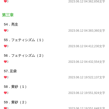
0
2023.06.12 04:36
2,656文字
第三章
54．亮圭
0
2023.06.12 04:38
3,360文字
55．フェティシズム（１）
0
2023.06.12 04:41
2,230文字
56．フェティシズム（２）
0
2023.06.12 04:43
2,554文字
57. 足袋
0
2023.06.12 19:52
2,137文字
58．黄砂（１）
0
2023.06.12 19:55
1,924文字
59．黄砂（２）
0
2023.06.12 19:55
1,648文字