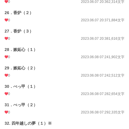
0
2023.06.07 20:36
2,314文字
26．香炉（２）
0
2023.06.07 20:37
1,884文字
27．香炉（３）
0
2023.06.07 20:38
1,616文字
28．嫉妬心（１）
0
2023.06.08 07:24
1,902文字
29．嫉妬心（２）
0
2023.06.08 07:24
2,512文字
30．べっ甲（１）
0
2023.06.08 07:28
2,654文字
31．べっ甲（２）
0
2023.06.08 07:29
2,335文字
32. 四年越しの夢（１）※