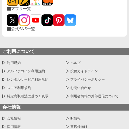
アプリ一覧
公式SNS一覧
ご利用について
利用規約
ヘルプ
アルファコイン利用規約
投稿ガイドライン
レンタルサービス利用規約
プライバシーポリシー
スコア利用規約
お問い合わせ
特定商取引法に基づく表示
利用者情報の外部送信について
会社情報
会社情報
IR情報
採用情報
書店様向け