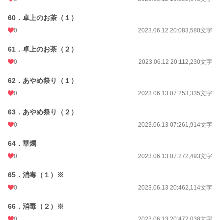
60．卓上のお茶（１）
0
2023.06.12 20:08
3,580文字
61．卓上のお茶（２）
0
2023.06.12 20:11
2,230文字
62．あやめ祭り（１）
0
2023.06.13 07:25
3,335文字
63．あやめ祭り（２）
0
2023.06.13 07:26
1,914文字
64．華燭
0
2023.06.13 07:27
2,493文字
65．消毒（１）※
0
2023.06.13 20:46
2,114文字
66．消毒（２）※
0
2023.06.13 20:47
2,038文字