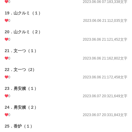
0
2023.06.06 07:18
3,338文字
19．山クルミ（１）
0
2023.06.06 21:11
2,035文字
20．山クルミ（２）
0
2023.06.06 21:12
1,452文字
21．文一つ（１）
0
2023.06.06 21:16
2,802文字
22．文一つ（2）
0
2023.06.06 21:17
2,458文字
23．勇安嬪（１）
0
2023.06.07 20:32
1,649文字
24．勇安嬪（２）
0
2023.06.07 20:33
1,843文字
25．香炉（１）