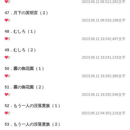
0
2023.06.11 06:51
2,282文字
47．月下の英明宮（２）
0
2023.06.11 06:53
3,198文字
48．むしろ（１）
0
2023.06.11 19:24
2,497文字
49．むしろ（２）
0
2023.06.11 19:24
1,133文字
50．霧の御花園（１）
0
2023.06.11 19:28
2,380文字
51．霧の御花園（２）
0
2023.06.11 19:29
2,548文字
52．もう一人の没落貴族（１）
0
2023.06.12 04:35
2,218文字
53．もう一人の没落貴族（２）