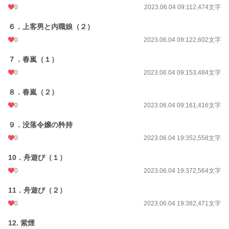
0
2023.06.04 09:11
2,474文字
６．上客男と内職娘（２）
0
2023.06.04 09:12
2,602文字
７．春嵐（１）
0
2023.06.04 09:15
3,484文字
８．春嵐（２）
0
2023.06.04 09:16
1,416文字
９．没落令嬢の矜持
0
2023.06.04 19:35
2,558文字
10．舟遊び（１）
0
2023.06.04 19:37
2,564文字
11．舟遊び（２）
0
2023.06.04 19:38
2,471文字
12. 紫煙