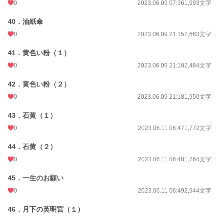
0
2023.06.09 07:36
1,993文字
40．油紙傘
0
2023.06.09 21:15
2,663文字
41．黄色い粉（１）
0
2023.06.09 21:18
2,484文字
42．黄色い粉（２）
0
2023.06.09 21:18
1,950文字
43．石黄（１）
0
2023.06.11 06:47
1,772文字
44．石黄（２）
0
2023.06.11 06:48
1,764文字
45．一生のお願い
0
2023.06.11 06:49
2,944文字
46．月下の英明宮（１）