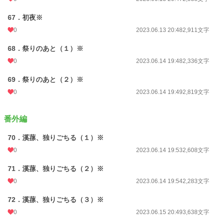
67．初夜※
0
2023.06.13 20:48
2,911文字
68．祭りのあと（１）※
0
2023.06.14 19:48
2,336文字
69．祭りのあと（２）※
0
2023.06.14 19:49
2,819文字
番外編
70．溪蓀、独りごちる（１）※
0
2023.06.14 19:53
2,608文字
71．溪蓀、独りごちる（２）※
0
2023.06.14 19:54
2,283文字
72．溪蓀、独りごちる（３）※
0
2023.06.15 20:49
3,638文字