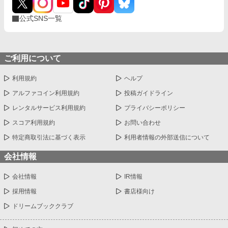
公式SNS一覧
ご利用について
利用規約
ヘルプ
アルファコイン利用規約
投稿ガイドライン
レンタルサービス利用規約
プライバシーポリシー
スコア利用規約
お問い合わせ
特定商取引法に基づく表示
利用者情報の外部送信について
会社情報
会社情報
IR情報
採用情報
書店様向け
ドリームブッククラブ