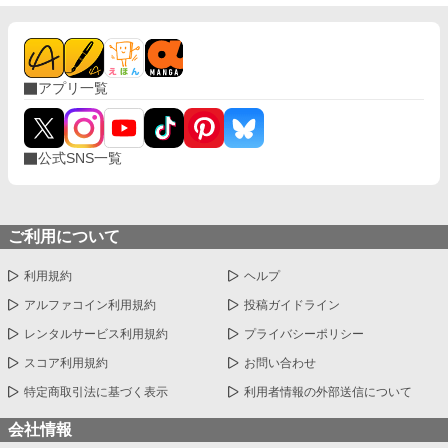
アプリ一覧
公式SNS一覧
ご利用について
利用規約
ヘルプ
アルファコイン利用規約
投稿ガイドライン
レンタルサービス利用規約
プライバシーポリシー
スコア利用規約
お問い合わせ
特定商取引法に基づく表示
利用者情報の外部送信について
会社情報