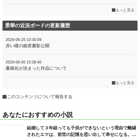
もっと見る
景華の近況ボードの更新履歴
2026-06-25 10:30:09
赤い瞳の姫君書影公開
2026-06-05 15:38:40
書籍化が決まった作品について
もっと見る
このコンテンツについて報告する
あなたにおすすめの小説
結婚して３年経っても子供ができないという理由で離縁
されたエマは、前世の記憶を思い出して幸せになる。周