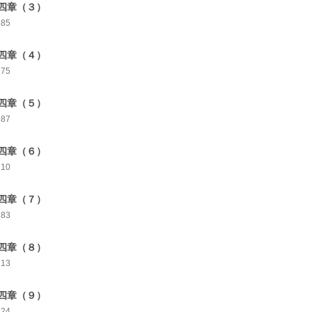
四章（３）
185
四章（４）
175
四章（５）
187
四章（６）
210
四章（７）
183
四章（８）
213
四章（９）
224