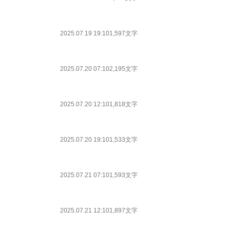
2025.07.19 19:10
1,597文字
2025.07.20 07:10
2,195文字
2025.07.20 12:10
1,818文字
2025.07.20 19:10
1,533文字
2025.07.21 07:10
1,593文字
2025.07.21 12:10
1,897文字