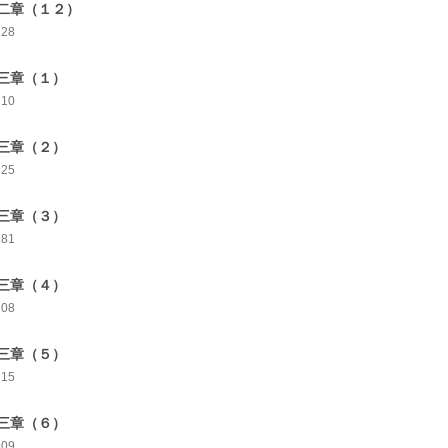
二章（１２）
228
三章（１）
210
三章（２）
225
三章（３）
181
三章（４）
208
三章（５）
215
三章（６）
209