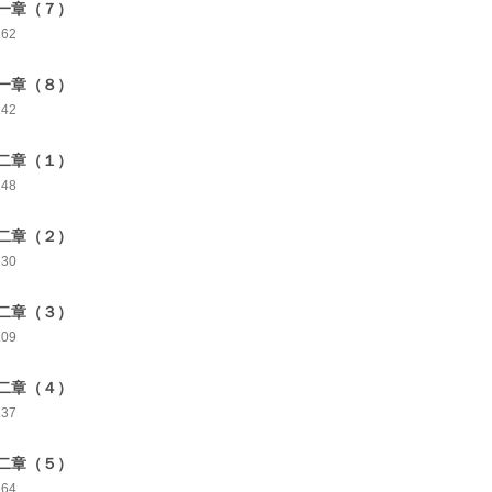
一章（７）
262
一章（８）
242
二章（１）
248
二章（２）
230
二章（３）
209
二章（４）
237
二章（５）
264