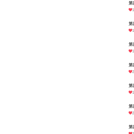
第
第
第
第
第
第
第