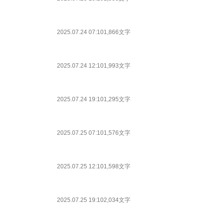
2025.07.24 07:10
1,866文字
2025.07.24 12:10
1,993文字
2025.07.24 19:10
1,295文字
2025.07.25 07:10
1,576文字
2025.07.25 12:10
1,598文字
2025.07.25 19:10
2,034文字