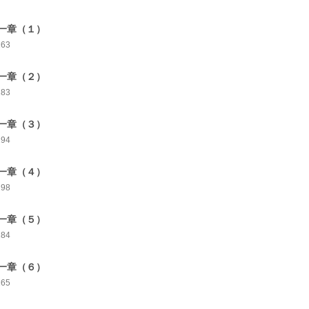
一章（１）
263
一章（２）
283
一章（３）
294
一章（４）
298
一章（５）
284
一章（６）
265