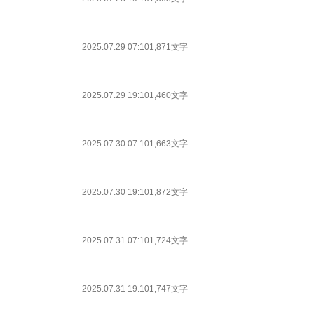
2025.07.29 07:10
1,871文字
2025.07.29 19:10
1,460文字
2025.07.30 07:10
1,663文字
2025.07.30 19:10
1,872文字
2025.07.31 07:10
1,724文字
2025.07.31 19:10
1,747文字