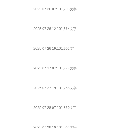
2025.07.26 07:10
1,706文字
2025.07.26 12:10
1,564文字
2025.07.26 19:10
1,902文字
2025.07.27 07:10
1,728文字
2025.07.27 19:10
1,768文字
2025.07.28 07:10
1,830文字
2025.07.28 19:10
1,563文字