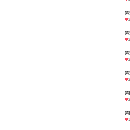
第
第
第
第
第
第