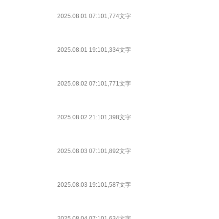
2025.08.01 07:10
1,774文字
2025.08.01 19:10
1,334文字
2025.08.02 07:10
1,771文字
2025.08.02 21:10
1,398文字
2025.08.03 07:10
1,892文字
2025.08.03 19:10
1,587文字
2025.08.04 07:10
1,634文字