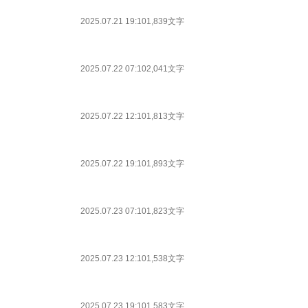
2025.07.21 19:10
1,839文字
2025.07.22 07:10
2,041文字
2025.07.22 12:10
1,813文字
2025.07.22 19:10
1,893文字
2025.07.23 07:10
1,823文字
2025.07.23 12:10
1,538文字
2025.07.23 19:10
1,583文字