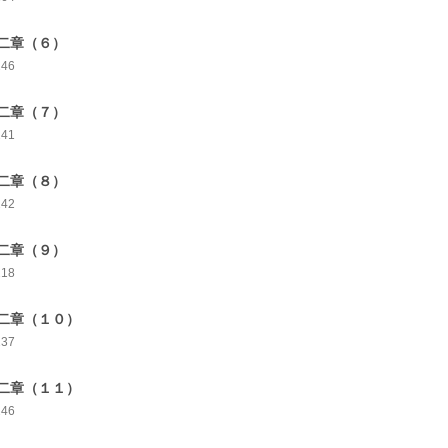
二章（６）
246
二章（７）
241
二章（８）
242
二章（９）
218
二章（１０）
237
二章（１１）
246