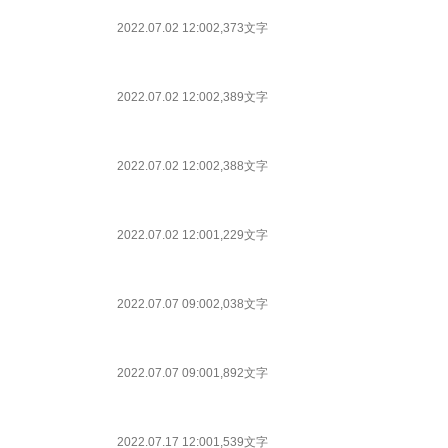
2022.07.02 12:00
2,373文字
2022.07.02 12:00
2,389文字
2022.07.02 12:00
2,388文字
2022.07.02 12:00
1,229文字
2022.07.07 09:00
2,038文字
2022.07.07 09:00
1,892文字
2022.07.17 12:00
1,539文字