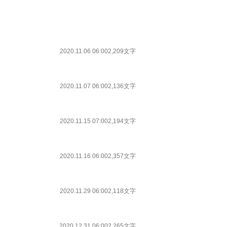
2020.11.06 06:00
2,209文字
2020.11.07 06:00
2,136文字
2020.11.15 07:00
2,194文字
2020.11.16 06:00
2,357文字
2020.11.29 06:00
2,118文字
2020.12.31 06:00
2,265文字