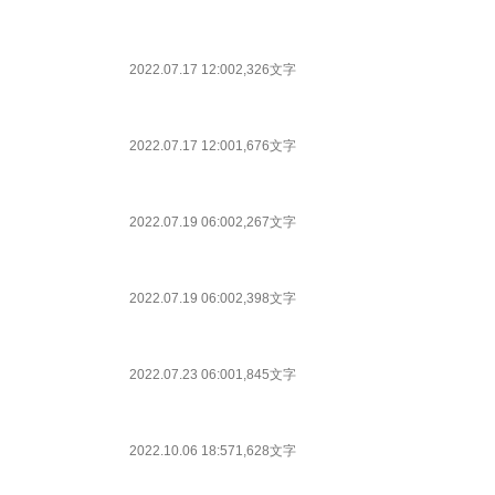
2022.07.17 12:00
2,326文字
2022.07.17 12:00
1,676文字
2022.07.19 06:00
2,267文字
2022.07.19 06:00
2,398文字
2022.07.23 06:00
1,845文字
2022.10.06 18:57
1,628文字