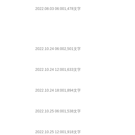
2022.08.03 06:00
1,478文字
2022.10.24 06:00
2,501文字
2022.10.24 12:00
1,633文字
2022.10.24 18:00
1,894文字
2022.10.25 06:00
1,538文字
2022.10.25 12:00
1,918文字