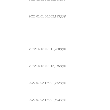
2021.01.01 06:00
2,113文字
2022.06.18 02:11
1,288文字
2022.06.18 02:11
2,375文字
2022.07.02 12:00
1,762文字
2022.07.02 12:00
1,603文字