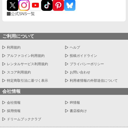
公式SNS一覧
ご利用について
利用規約
ヘルプ
アルファコイン利用規約
投稿ガイドライン
レンタルサービス利用規約
プライバシーポリシー
スコア利用規約
お問い合わせ
特定商取引法に基づく表示
利用者情報の外部送信について
会社情報
会社情報
IR情報
採用情報
書店様向け
ドリームブッククラブ