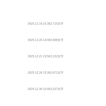
2025.12.16 23:30
2,715文字
2025.12.20 14:00
2,609文字
2025.12.21 23:50
2,152文字
2025.12.26 15:30
2,671文字
2025.12.30 22:00
1,527文字