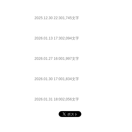
2025.12.30 22:30
1,745文字
2026.01.13 17:30
2,094文字
2026.01.27 16:00
1,997文字
2026.01.30 17:00
1,834文字
2026.01.31 18:00
2,056文字