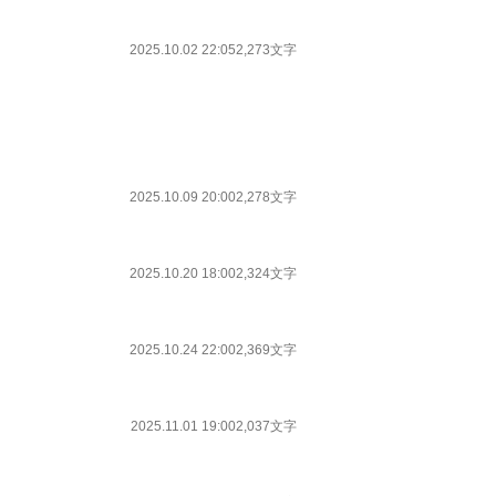
2025.10.02 22:05
2,273文字
2025.10.09 20:00
2,278文字
2025.10.20 18:00
2,324文字
2025.10.24 22:00
2,369文字
2025.11.01 19:00
2,037文字