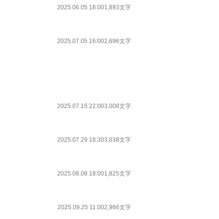
2025.06.05 18:00
1,893文字
2025.07.05 16:00
2,696文字
2025.07.15 22:00
3,008文字
2025.07.29 18:30
3,038文字
2025.08.08 18:00
1,825文字
2025.09.25 11:00
2,966文字