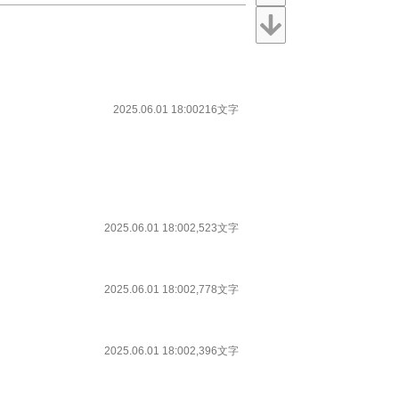
2025.06.01 18:00
216文字
2025.06.01 18:00
2,523文字
2025.06.01 18:00
2,778文字
2025.06.01 18:00
2,396文字