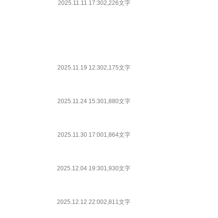
2025.11.11 17:30
2,226文字
2025.11.19 12:30
2,175文字
2025.11.24 15:30
1,880文字
2025.11.30 17:00
1,864文字
2025.12.04 19:30
1,930文字
2025.12.12 22:00
2,811文字