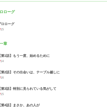
ロローグ
プロローグ
15
一章
【第1話】もう一度、始めるために
14
【第2話】その出会いは、テーブル越しに
16
【第3話】特別に見られている気がして
15
【第4話】まさか、あの人が