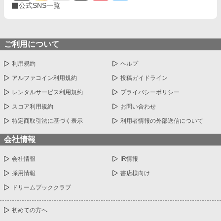
公式SNS一覧
ご利用について
利用規約
ヘルプ
アルファコイン利用規約
投稿ガイドライン
レンタルサービス利用規約
プライバシーポリシー
スコア利用規約
お問い合わせ
特定商取引法に基づく表示
利用者情報の外部送信について
会社情報
会社情報
IR情報
採用情報
書店様向け
ドリームブッククラブ
初めての方へ