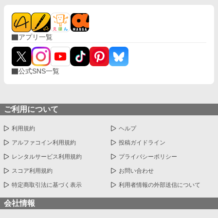
アプリ一覧
公式SNS一覧
ご利用について
利用規約
ヘルプ
アルファコイン利用規約
投稿ガイドライン
レンタルサービス利用規約
プライバシーポリシー
スコア利用規約
お問い合わせ
特定商取引法に基づく表示
利用者情報の外部送信について
会社情報