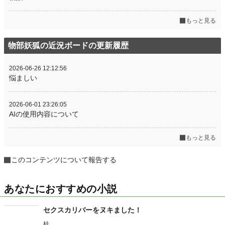
もっと見る
物部妖狐の近況ボードの更新履歴
2026-06-26 12:12:56
悩ましい
2026-06-01 23:26:05
AIの使用内容について
もっと見る
このコンテンツについて報告する
あなたにおすすめの小説
セクスカリバーをヌキました！
桂