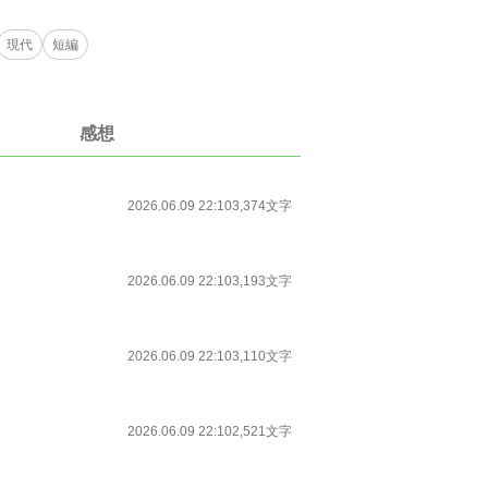
現代
短編
感想
2026.06.09 22:10
3,374文字
2026.06.09 22:10
3,193文字
2026.06.09 22:10
3,110文字
2026.06.09 22:10
2,521文字