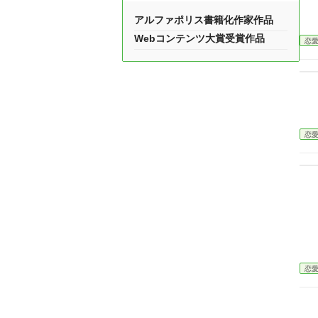
アルファポリス書籍化作家作品
Webコンテンツ大賞受賞作品
恋
恋
恋