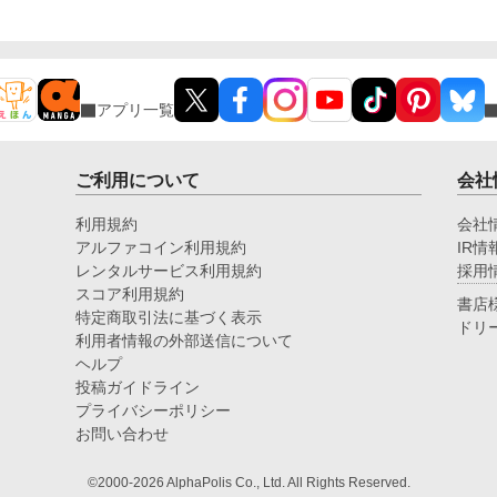
アプリ一覧
ご利用について
会社
利用規約
会社
アルファコイン利用規約
IR情
レンタルサービス利用規約
採用
スコア利用規約
書店
特定商取引法に基づく表示
ドリ
利用者情報の外部送信について
ヘルプ
投稿ガイドライン
プライバシーポリシー
お問い合わせ
©2000-2026 AlphaPolis Co., Ltd. All Rights Reserved.