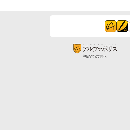
初めての方へ