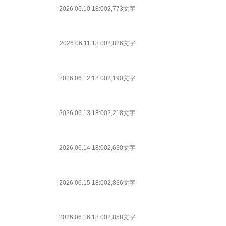
2026.06.10 18:00
2,773文字
2026.06.11 18:00
2,826文字
2026.06.12 18:00
2,190文字
2026.06.13 18:00
2,218文字
2026.06.14 18:00
2,630文字
2026.06.15 18:00
2,836文字
2026.06.16 18:00
2,858文字