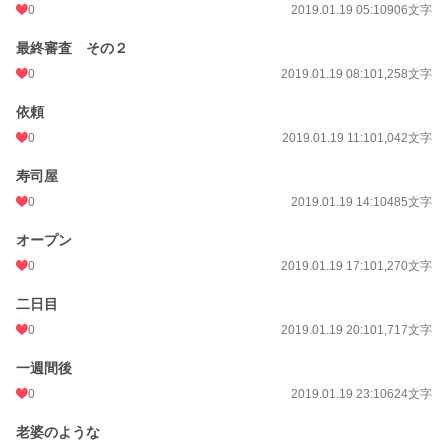
0
2019.01.19 05:10
906文字
最終審査 その２
0
2019.01.19 08:10
1,258文字
依頼
0
2019.01.19 11:10
1,042文字
寿司屋
0
2019.01.19 14:10
485文字
オープン
0
2019.01.19 17:10
1,270文字
二日目
0
2019.01.19 20:10
1,717文字
一週間後
0
2019.01.19 23:10
624文字
老婆のような