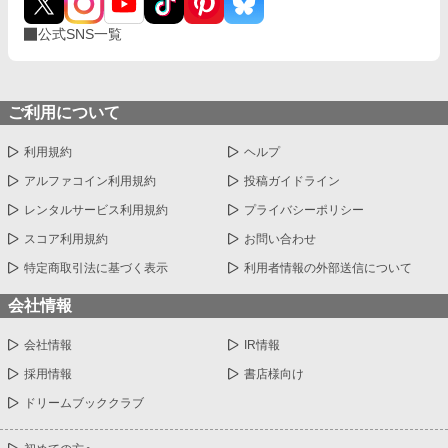
公式SNS一覧
ご利用について
利用規約
ヘルプ
アルファコイン利用規約
投稿ガイドライン
レンタルサービス利用規約
プライバシーポリシー
スコア利用規約
お問い合わせ
特定商取引法に基づく表示
利用者情報の外部送信について
会社情報
会社情報
IR情報
採用情報
書店様向け
ドリームブッククラブ