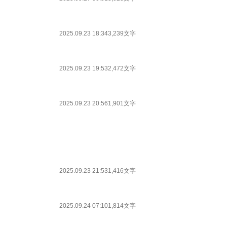
2025.09.23 18:34
3,239文字
2025.09.23 19:53
2,472文字
2025.09.23 20:56
1,901文字
2025.09.23 21:53
1,416文字
2025.09.24 07:10
1,814文字