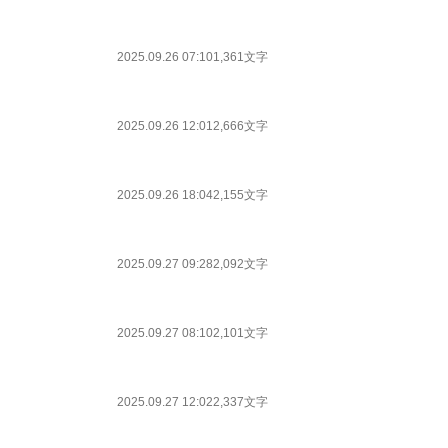
2025.09.26 07:10
1,361文字
2025.09.26 12:01
2,666文字
2025.09.26 18:04
2,155文字
2025.09.27 09:28
2,092文字
2025.09.27 08:10
2,101文字
2025.09.27 12:02
2,337文字