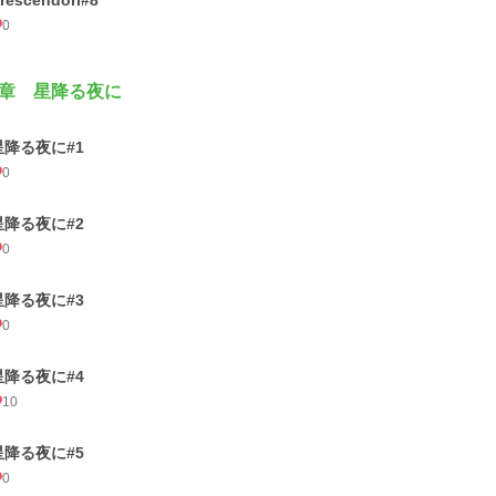
rescendori#8
0
章 星降る夜に
星降る夜に#1
0
星降る夜に#2
0
星降る夜に#3
0
星降る夜に#4
10
星降る夜に#5
0