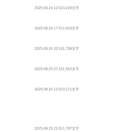
2025.09.24 12:02
3,229文字
2025.09.24 17:57
2,423文字
2025.09.24 20:10
1,758文字
2025.09.25 07:10
1,552文字
2025.09.25 12:02
3,171文字
2025.09.25 21:01
1,797文字