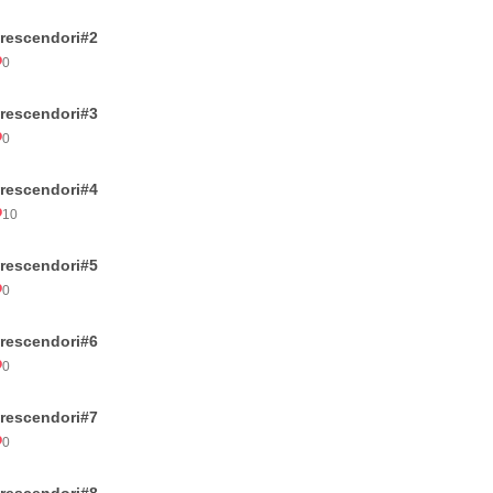
rescendori#2
0
rescendori#3
0
rescendori#4
10
rescendori#5
0
rescendori#6
0
rescendori#7
0