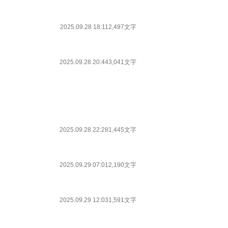
2025.09.28 18:11
2,497文字
2025.09.28 20:44
3,041文字
2025.09.28 22:28
1,445文字
2025.09.29 07:01
2,190文字
2025.09.29 12:03
1,591文字