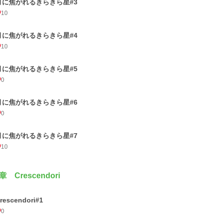
月に焦がれるきらきら星#3
10
月に焦がれるきらきら星#4
10
月に焦がれるきらきら星#5
0
月に焦がれるきらきら星#6
0
月に焦がれるきらきら星#7
10
章 Crescendori
rescendori#1
0