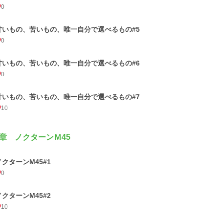
0
甘いもの、苦いもの、唯一自分で選べるもの#5
0
甘いもの、苦いもの、唯一自分で選べるもの#6
0
甘いもの、苦いもの、唯一自分で選べるもの#7
10
章 ノクターンＭ45
ノクターンM45#1
0
ノクターンM45#2
10