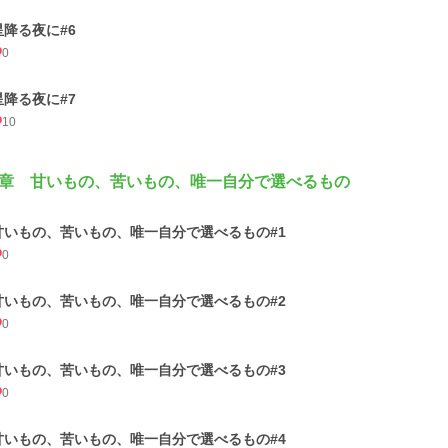
星降る夜に#6
0
星降る夜に#7
10
章 甘いもの、苦いもの、唯一自分で選べるもの
甘いもの、苦いもの、唯一自分で選べるもの#1
0
甘いもの、苦いもの、唯一自分で選べるもの#2
0
甘いもの、苦いもの、唯一自分で選べるもの#3
0
甘いもの、苦いもの、唯一自分で選べるもの#4