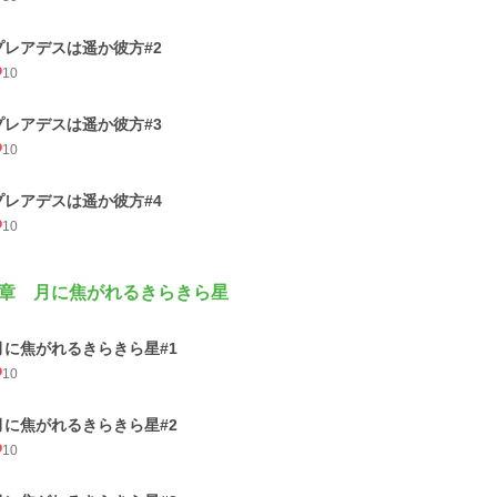
プレアデスは遥か彼方#2
10
プレアデスは遥か彼方#3
10
プレアデスは遥か彼方#4
10
章 月に焦がれるきらきら星
月に焦がれるきらきら星#1
10
月に焦がれるきらきら星#2
10