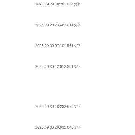
2025.09.29 18:28
1,634文字
2025.09.29 23:46
2,011文字
2025.09.30 07:10
1,561文字
2025.09.30 12:01
2,891文字
2025.09.30 18:23
2,679文字
2025.09.30 20:03
1,646文字