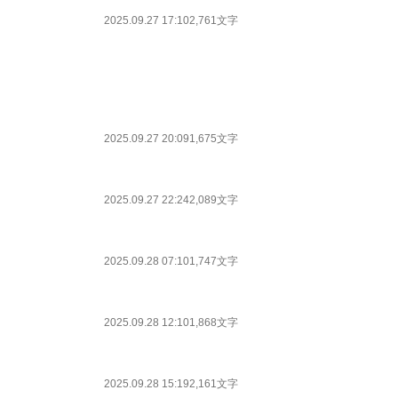
2025.09.27 17:10
2,761文字
2025.09.27 20:09
1,675文字
2025.09.27 22:24
2,089文字
2025.09.28 07:10
1,747文字
2025.09.28 12:10
1,868文字
2025.09.28 15:19
2,161文字