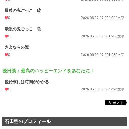
最後の鬼ごっこ 破
0
2026.06.07 07:00
2,082文字
最後の鬼ごっこ 急
0
2026.06.08 07:00
1,986文字
さよならの翼
0
2026.06.09 07:00
1,939文字
後日談：最高のハッピーエンドをあなたに！
後始末には時間がかかる
0
2026.06.10 07:00
4,494文字
石田空のプロフィール