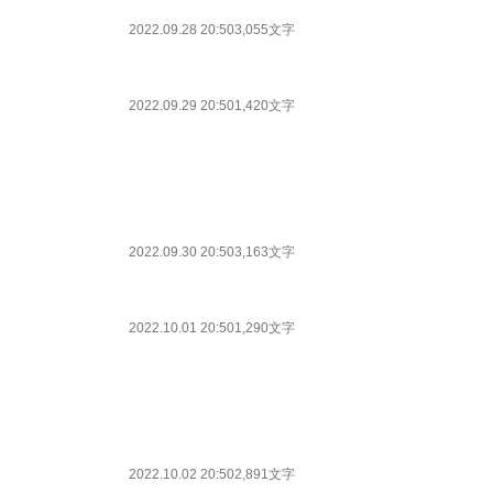
2022.09.28 20:50
3,055文字
2022.09.29 20:50
1,420文字
2022.09.30 20:50
3,163文字
2022.10.01 20:50
1,290文字
2022.10.02 20:50
2,891文字