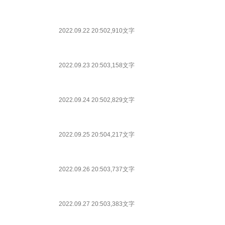
2022.09.22 20:50
2,910文字
2022.09.23 20:50
3,158文字
2022.09.24 20:50
2,829文字
2022.09.25 20:50
4,217文字
2022.09.26 20:50
3,737文字
2022.09.27 20:50
3,383文字