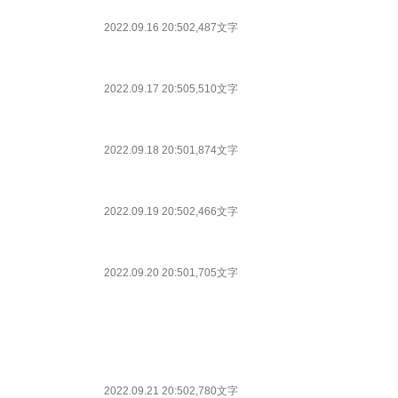
2022.09.16 20:50
2,487文字
2022.09.17 20:50
5,510文字
2022.09.18 20:50
1,874文字
2022.09.19 20:50
2,466文字
2022.09.20 20:50
1,705文字
2022.09.21 20:50
2,780文字