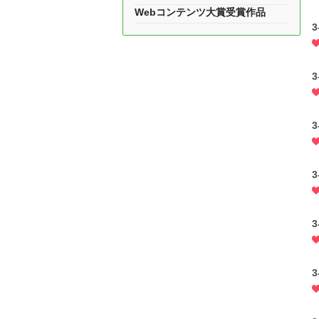
Webコンテンツ大賞受賞作品