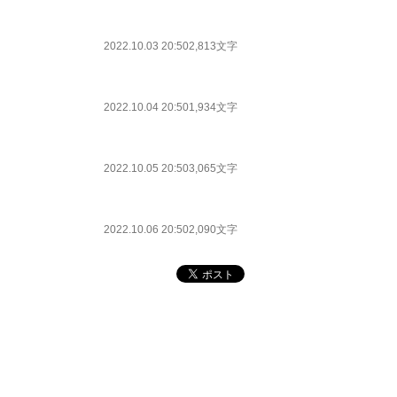
2022.10.03 20:50
2,813文字
2022.10.04 20:50
1,934文字
2022.10.05 20:50
3,065文字
2022.10.06 20:50
2,090文字