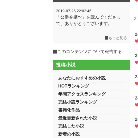
2019-07-26 22:02:46
「公爵令嬢〜」を読んでくださっ
２
て、ありがとうございます。
もっと見る
このコンテンツについて報告する
投稿小説
あなたにおすすめの小説
HOTランキング
年間アクセスランキング
完結小説ランキング
書籍化作品
最近更新された小説
完結した小説
新着の小説