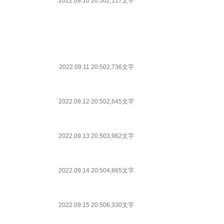
2022.09.10 20:50
2,117文字
2022.09.11 20:50
2,736文字
2022.09.12 20:50
2,645文字
2022.09.13 20:50
3,962文字
2022.09.14 20:50
4,865文字
2022.09.15 20:50
6,330文字