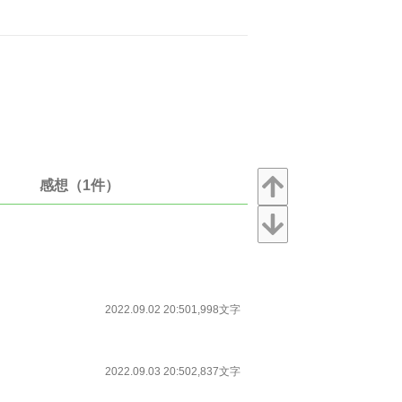
感想（1件）
2022.09.02 20:50
1,998文字
2022.09.03 20:50
2,837文字