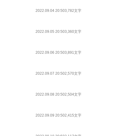
2022.09.04 20:50
3,782文字
2022.09.05 20:50
3,360文字
2022.09.06 20:50
3,891文字
2022.09.07 20:50
2,570文字
2022.09.08 20:50
2,504文字
2022.09.09 20:50
2,415文字