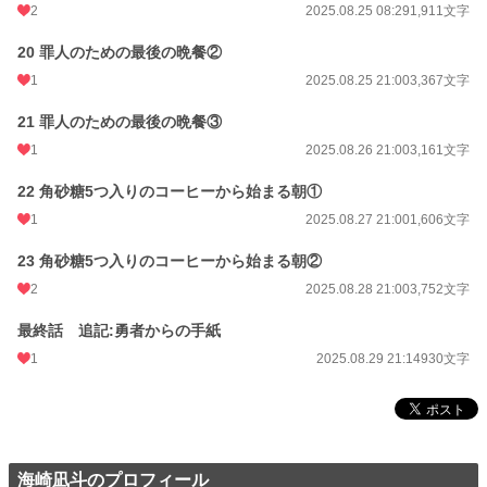
2
2025.08.25 08:29
1,911文字
20 罪人のための最後の晩餐②
1
2025.08.25 21:00
3,367文字
21 罪人のための最後の晩餐③
1
2025.08.26 21:00
3,161文字
22 角砂糖5つ入りのコーヒーから始まる朝①
1
2025.08.27 21:00
1,606文字
23 角砂糖5つ入りのコーヒーから始まる朝②
2
2025.08.28 21:00
3,752文字
最終話 追記:勇者からの手紙
1
2025.08.29 21:14
930文字
海崎凪斗のプロフィール