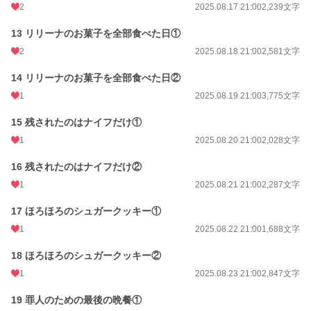
2
2025.08.17 21:00
2,239文字
13 リリーナのお菓子を全部食べた日①
2
2025.08.18 21:00
2,581文字
14 リリーナのお菓子を全部食べた日②
1
2025.08.19 21:00
3,775文字
15 残されたのはナイフだけ①
1
2025.08.20 21:00
2,028文字
16 残されたのはナイフだけ②
1
2025.08.21 21:00
2,287文字
17 ほろほろのシュガークッキー①
1
2025.08.22 21:00
1,688文字
18 ほろほろのシュガークッキー②
1
2025.08.23 21:00
2,847文字
19 罪人のための最後の晩餐①