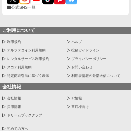
公式SNS一覧
ご利用について
利用規約
ヘルプ
アルファコイン利用規約
投稿ガイドライン
レンタルサービス利用規約
プライバシーポリシー
スコア利用規約
お問い合わせ
特定商取引法に基づく表示
利用者情報の外部送信について
会社情報
会社情報
IR情報
採用情報
書店様向け
ドリームブッククラブ
初めての方へ