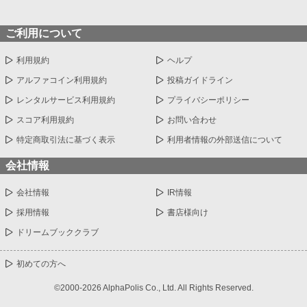
ご利用について
利用規約
ヘルプ
アルファコイン利用規約
投稿ガイドライン
レンタルサービス利用規約
プライバシーポリシー
スコア利用規約
お問い合わせ
特定商取引法に基づく表示
利用者情報の外部送信について
会社情報
会社情報
IR情報
採用情報
書店様向け
ドリームブッククラブ
初めての方へ
©2000-2026 AlphaPolis Co., Ltd. All Rights Reserved.